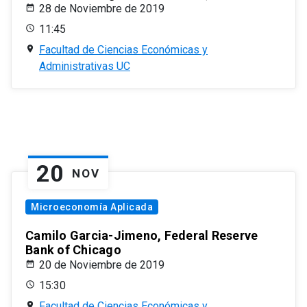
28 de Noviembre de 2019
11:45
Facultad de Ciencias Económicas y
Administrativas UC
20
NOV
Microeconomía Aplicada
Camilo Garcia-Jimeno, Federal Reserve
Bank of Chicago
20 de Noviembre de 2019
15:30
Facultad de Ciencias Económicas y