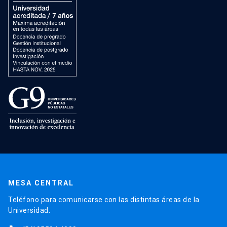
MESA CENTRAL
Teléfono para comunicarse con las distintas áreas de la
Universidad.