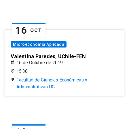
16
OCT
Microeconomía Aplicada
Valentina Paredes, UChile-FEN
16 de Octubre de 2019
15:30
Facultad de Ciencias Económicas y
Administrativas UC