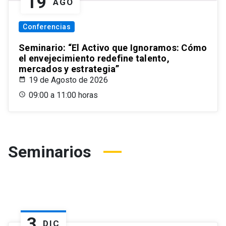
19
AGO
Conferencias
Seminario: “El Activo que Ignoramos: Cómo
el envejecimiento redefine talento,
mercados y estrategia”
19 de Agosto de 2026
09:00 a 11:00 horas
Seminarios
3
DIC