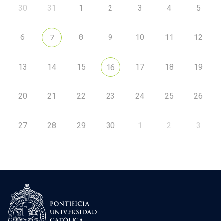
30
31
1
2
3
4
5
6
8
9
10
11
12
7
13
14
15
17
18
19
16
20
21
22
23
24
25
26
27
28
29
30
1
2
3