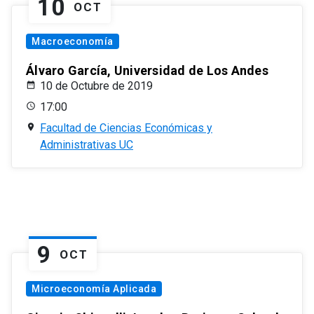
10
OCT
Macroeconomía
Álvaro García, Universidad de Los Andes
10 de Octubre de 2019
17:00
Facultad de Ciencias Económicas y
Administrativas UC
9
OCT
Microeconomía Aplicada