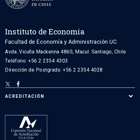
Instituto de Economía
Facultad de Economía y Administración UC
Avda. Vicuña Mackenna 4860, Macul. Santiago, Chile
Teléfono: +56 2 2354 4303
Dirección de Postgrado: +56 2 2354 4028
ACREDITACIÓN