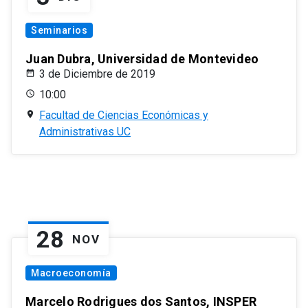
Seminarios
Juan Dubra, Universidad de Montevideo
3 de Diciembre de 2019
10:00
Facultad de Ciencias Económicas y
Administrativas UC
28
NOV
Macroeconomía
Marcelo Rodrigues dos Santos, INSPER