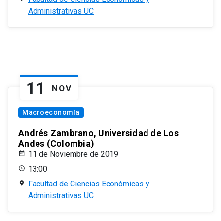
Administrativas UC
11
NOV
Macroeconomía
Andrés Zambrano, Universidad de Los
Andes (Colombia)
11 de Noviembre de 2019
13:00
Facultad de Ciencias Económicas y
Administrativas UC