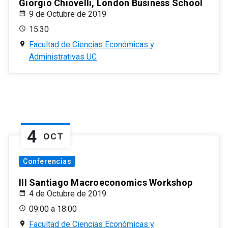
Giorgio Chiovelli, London Business School
9 de Octubre de 2019
15:30
Facultad de Ciencias Económicas y
Administrativas UC
4
OCT
Conferencias
III Santiago Macroeconomics Workshop
4 de Octubre de 2019
09:00 a 18:00
Facultad de Ciencias Económicas y