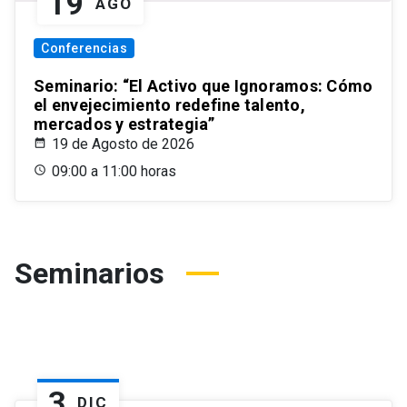
19
AGO
Conferencias
Seminario: “El Activo que Ignoramos: Cómo
el envejecimiento redefine talento,
mercados y estrategia”
19 de Agosto de 2026
09:00 a 11:00 horas
Seminarios
3
DIC