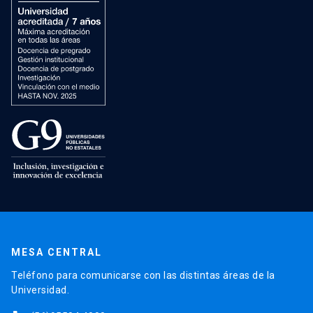
MESA CENTRAL
Teléfono para comunicarse con las distintas áreas de la
Universidad.