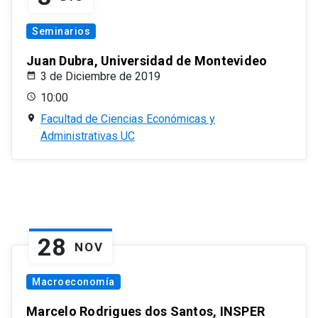
Seminarios
Juan Dubra, Universidad de Montevideo
3 de Diciembre de 2019
10:00
Facultad de Ciencias Económicas y
Administrativas UC
28
NOV
Macroeconomía
Marcelo Rodrigues dos Santos, INSPER