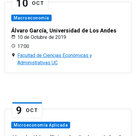
10
OCT
Macroeconomía
Álvaro García, Universidad de Los Andes
10 de Octubre de 2019
17:00
Facultad de Ciencias Económicas y
Administrativas UC
9
OCT
Microeconomía Aplicada