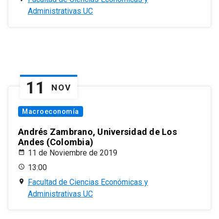
Administrativas UC
11
NOV
Macroeconomía
Andrés Zambrano, Universidad de Los
Andes (Colombia)
11 de Noviembre de 2019
13:00
Facultad de Ciencias Económicas y
Administrativas UC