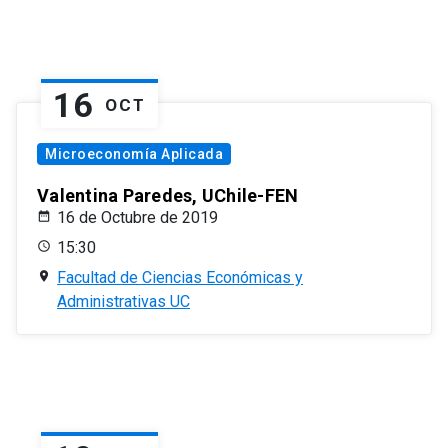
16
OCT
Microeconomía Aplicada
Valentina Paredes, UChile-FEN
16 de Octubre de 2019
15:30
Facultad de Ciencias Económicas y
Administrativas UC