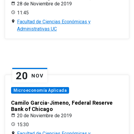
28 de Noviembre de 2019
11:45
Facultad de Ciencias Económicas y
Administrativas UC
20
NOV
Microeconomía Aplicada
Camilo Garcia-Jimeno, Federal Reserve
Bank of Chicago
20 de Noviembre de 2019
15:30
Facultad de Ciencias Económicas y