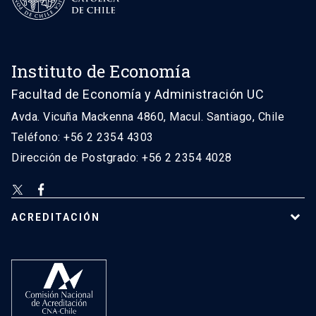
Instituto de Economía
Facultad de Economía y Administración UC
Avda. Vicuña Mackenna 4860, Macul. Santiago, Chile
Teléfono: +56 2 2354 4303
Dirección de Postgrado: +56 2 2354 4028
ACREDITACIÓN