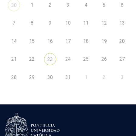
1
2
3
4
5
6
30
7
8
9
10
11
12
13
14
15
16
17
18
19
20
21
22
24
25
26
27
23
28
29
30
31
1
2
3