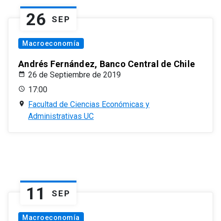
26
SEP
Macroeconomía
Andrés Fernández, Banco Central de Chile
26 de Septiembre de 2019
17:00
Facultad de Ciencias Económicas y
Administrativas UC
11
SEP
Macroeconomía