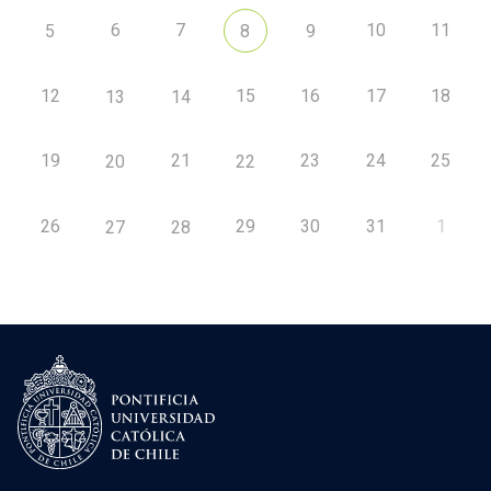
6
7
10
11
5
8
9
12
15
16
17
18
13
14
19
21
23
24
25
20
22
26
29
30
31
1
27
28