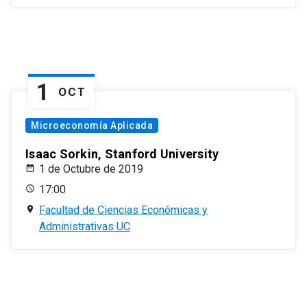
1
OCT
Microeconomía Aplicada
Isaac Sorkin, Stanford University
1 de Octubre de 2019
17:00
Facultad de Ciencias Económicas y
Administrativas UC