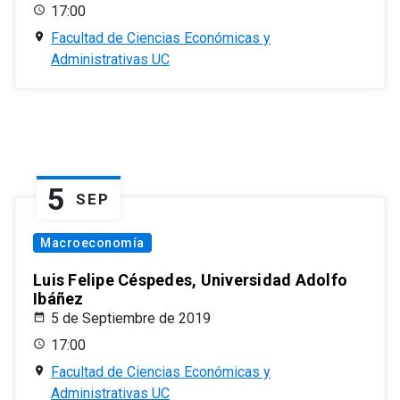
17:00
Facultad de Ciencias Económicas y
Administrativas UC
5
SEP
Macroeconomía
Luis Felipe Céspedes, Universidad Adolfo
Ibáñez
5 de Septiembre de 2019
17:00
Facultad de Ciencias Económicas y
Administrativas UC