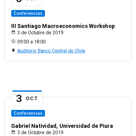
Conferencias
III Santiago Macroeconomics Workshop
3 de Octubre de 2019
09:00 a 18:00
Auditorio Banco Central de Chile
3
OCT
Conferencias
Gabriel Natividad, Universidad de Piura
3 de Octubre de 2019