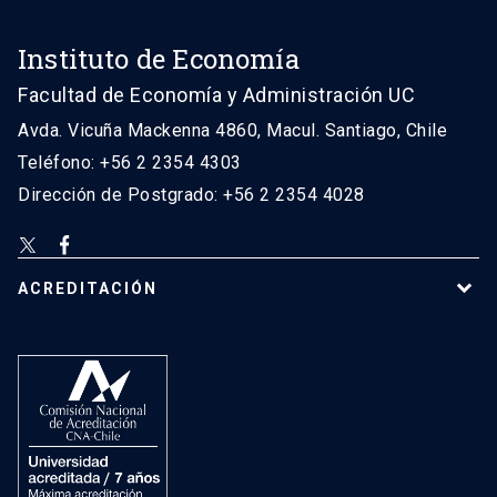
Instituto de Economía
Facultad de Economía y Administración UC
Avda. Vicuña Mackenna 4860, Macul. Santiago, Chile
Teléfono: +56 2 2354 4303
Dirección de Postgrado: +56 2 2354 4028
ACREDITACIÓN