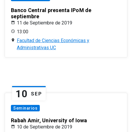
Banco Central presenta IPoM de
septiembre
11 de Septiembre de 2019
13:00
Facultad de Ciencias Económicas y
Administrativas UC
10
SEP
Seminarios
Rabah Amir, University of Iowa
10 de Septiembre de 2019