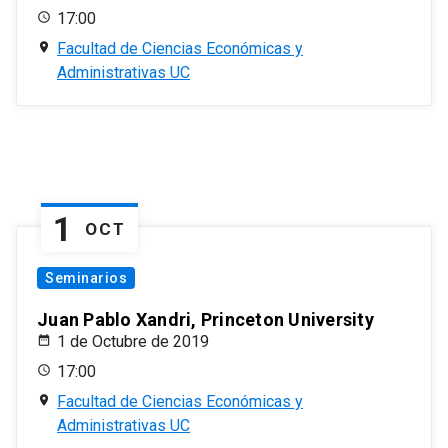
17:00
Facultad de Ciencias Económicas y
Administrativas UC
1
OCT
Seminarios
Juan Pablo Xandri, Princeton University
1 de Octubre de 2019
17:00
Facultad de Ciencias Económicas y
Administrativas UC