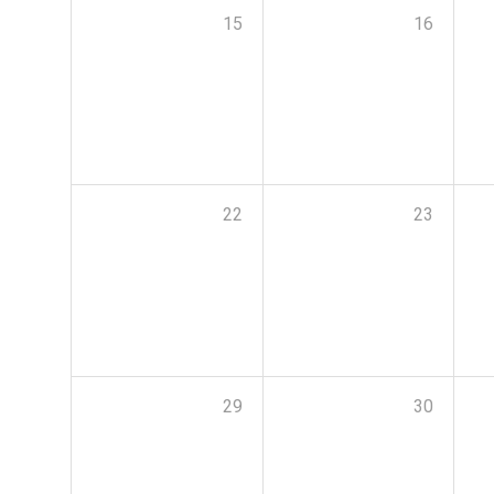
15
16
22
23
29
30