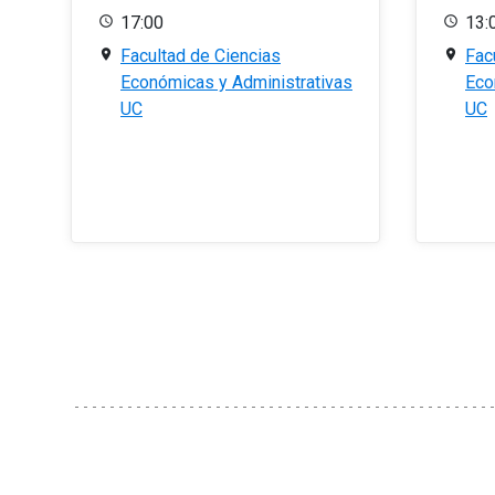
17:00
13:
Facultad de Ciencias
Fac
Económicas y Administrativas
Eco
UC
UC