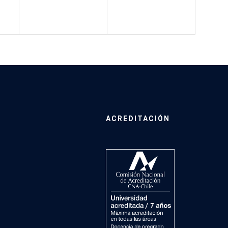
ACREDITACIÓN