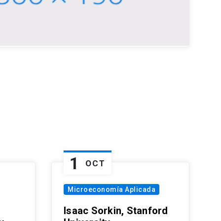
1
OCT
Microeconomía Aplicada
Isaac Sorkin, Stanford