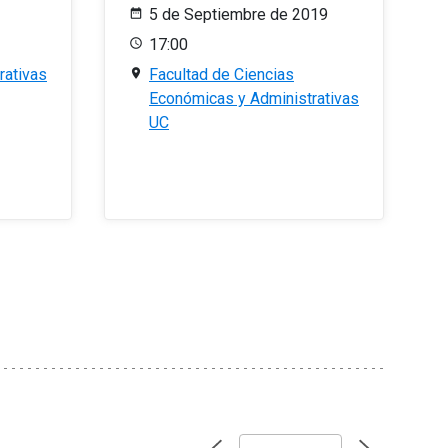
5 de Septiembre de 2019
17:00
rativas
Facultad de Ciencias
Económicas y Administrativas
UC