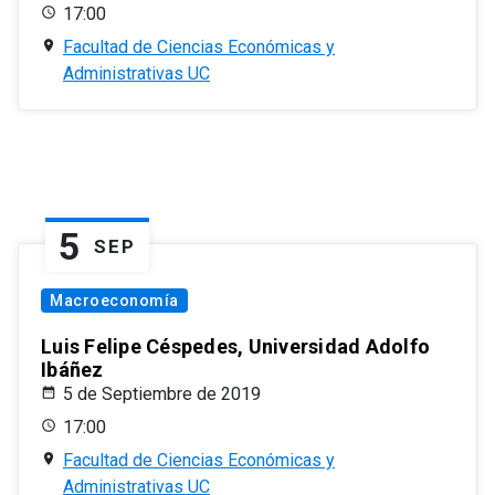
17:00
Facultad de Ciencias Económicas y
Administrativas UC
5
SEP
Macroeconomía
Luis Felipe Céspedes, Universidad Adolfo
Ibáñez
5 de Septiembre de 2019
17:00
Facultad de Ciencias Económicas y
Administrativas UC