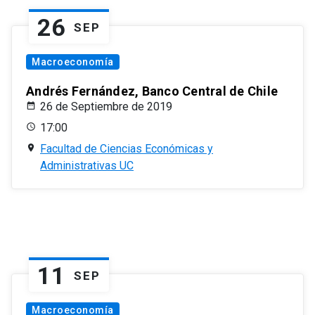
26
SEP
Macroeconomía
Andrés Fernández, Banco Central de Chile
26 de Septiembre de 2019
17:00
Facultad de Ciencias Económicas y
Administrativas UC
11
SEP
Macroeconomía