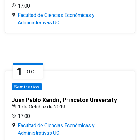
17:00
Facultad de Ciencias Económicas y
Administrativas UC
1
OCT
Seminarios
Juan Pablo Xandri, Princeton University
1 de Octubre de 2019
17:00
Facultad de Ciencias Económicas y
Administrativas UC