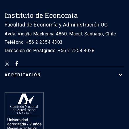
Instituto de Economía
Facultad de Economía y Administración UC
Avda. Vicuña Mackenna 4860, Macul. Santiago, Chile
Teléfono: +56 2 2354 4303
Dirección de Postgrado: +56 2 2354 4028
ACREDITACIÓN