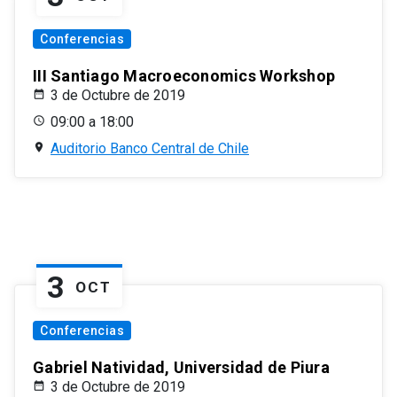
Conferencias
III Santiago Macroeconomics Workshop
3 de Octubre de 2019
09:00 a 18:00
Auditorio Banco Central de Chile
3
OCT
Conferencias
Gabriel Natividad, Universidad de Piura
3 de Octubre de 2019