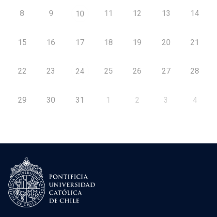
8
9
11
12
13
14
10
15
16
17
18
19
20
21
22
23
25
26
27
28
24
29
30
31
1
2
3
4