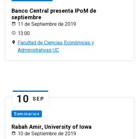
Banco Central presenta IPoM de
septiembre
11 de Septiembre de 2019
13:00
Facultad de Ciencias Económicas y
Administrativas UC
10
SEP
Seminarios
Rabah Amir, University of Iowa
10 de Septiembre de 2019