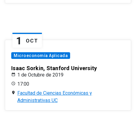
1
OCT
Microeconomía Aplicada
Isaac Sorkin, Stanford University
1 de Octubre de 2019
17:00
Facultad de Ciencias Económicas y
Administrativas UC