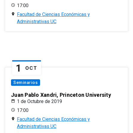
17:00
Facultad de Ciencias Económicas y
Administrativas UC
1
OCT
Seminarios
Juan Pablo Xandri, Princeton University
1 de Octubre de 2019
17:00
Facultad de Ciencias Económicas y
Administrativas UC