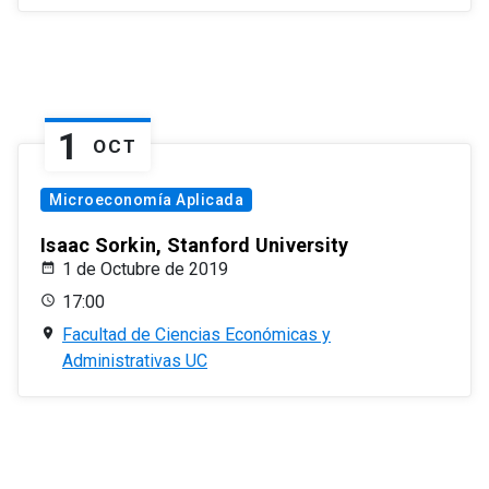
1
OCT
Microeconomía Aplicada
Isaac Sorkin, Stanford University
1 de Octubre de 2019
17:00
Facultad de Ciencias Económicas y
Administrativas UC