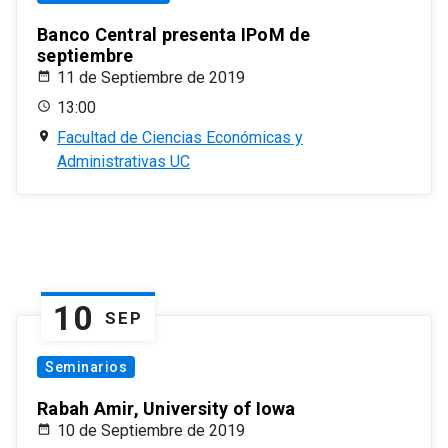
Banco Central presenta IPoM de
septiembre
11 de Septiembre de 2019
13:00
Facultad de Ciencias Económicas y
Administrativas UC
10
SEP
Seminarios
Rabah Amir, University of Iowa
10 de Septiembre de 2019