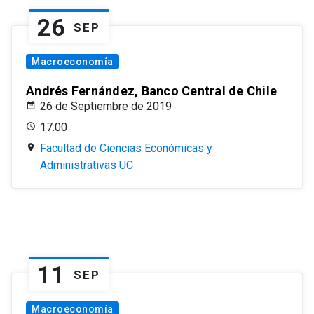
26
SEP
Macroeconomía
Andrés Fernández, Banco Central de Chile
26 de Septiembre de 2019
17:00
Facultad de Ciencias Económicas y
Administrativas UC
11
SEP
Macroeconomía