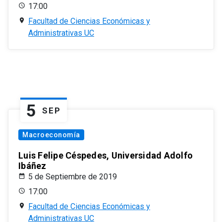
17:00
Facultad de Ciencias Económicas y
Administrativas UC
5
SEP
Macroeconomía
Luis Felipe Céspedes, Universidad Adolfo
Ibáñez
5 de Septiembre de 2019
17:00
Facultad de Ciencias Económicas y
Administrativas UC