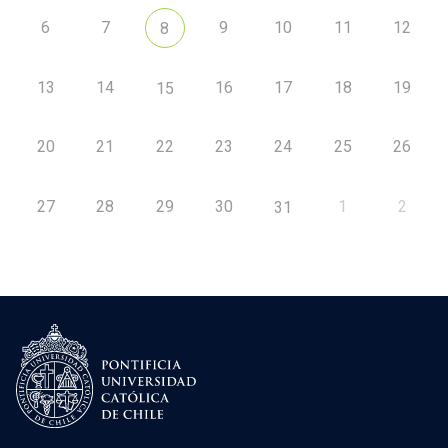
6
7
9
10
11
12
8
13
14
16
17
18
19
15
20
21
22
23
24
25
26
27
28
29
30
1
2
31