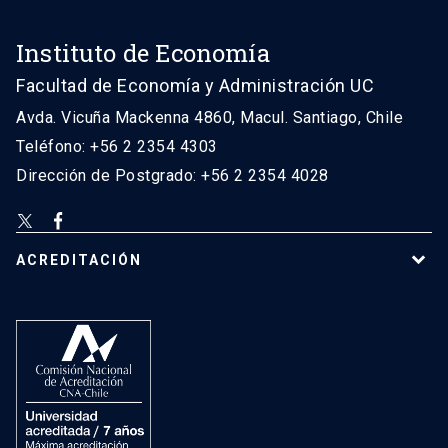
Instituto de Economía
Facultad de Economía y Administración UC
Avda. Vicuña Mackenna 4860, Macul. Santiago, Chile
Teléfono: +56 2 2354 4303
Dirección de Postgrado: +56 2 2354 4028
ACREDITACIÓN