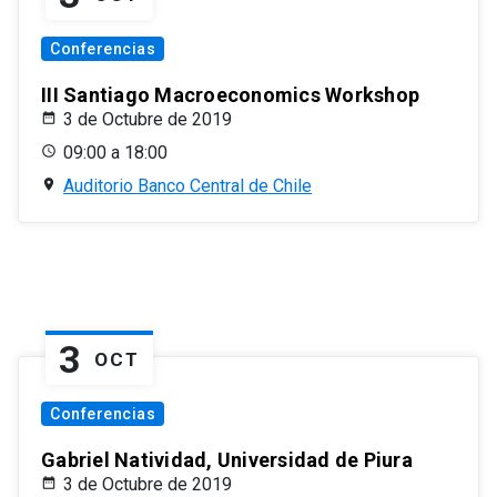
Conferencias
III Santiago Macroeconomics Workshop
3 de Octubre de 2019
09:00 a 18:00
Auditorio Banco Central de Chile
3
OCT
Conferencias
Gabriel Natividad, Universidad de Piura
3 de Octubre de 2019