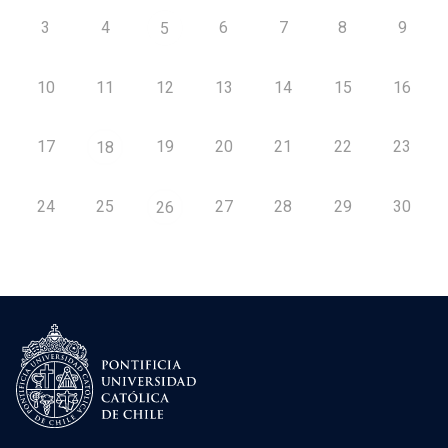
3
4
6
7
8
9
5
10
11
12
13
14
15
16
17
19
20
21
22
23
18
24
25
27
28
29
30
26