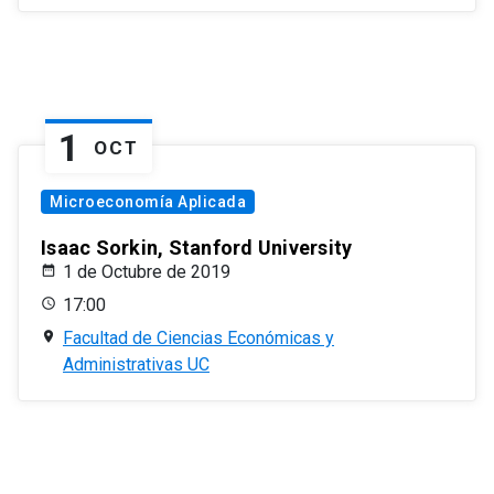
1
OCT
Microeconomía Aplicada
Isaac Sorkin, Stanford University
1 de Octubre de 2019
17:00
Facultad de Ciencias Económicas y
Administrativas UC