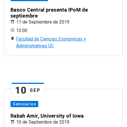
Banco Central presenta IPoM de
septiembre
11 de Septiembre de 2019
13:00
Facultad de Ciencias Económicas y
Administrativas UC
10
SEP
Seminarios
Rabah Amir, University of Iowa
10 de Septiembre de 2019