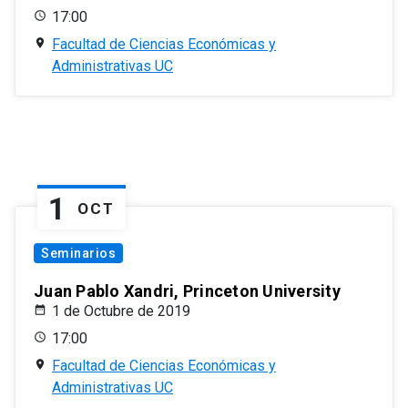
17:00
Facultad de Ciencias Económicas y
Administrativas UC
1
OCT
Seminarios
Juan Pablo Xandri, Princeton University
1 de Octubre de 2019
17:00
Facultad de Ciencias Económicas y
Administrativas UC