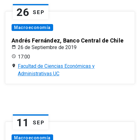
26
SEP
Macroeconomía
Andrés Fernández, Banco Central de Chile
26 de Septiembre de 2019
17:00
Facultad de Ciencias Económicas y
Administrativas UC
11
SEP
Macroeconomía