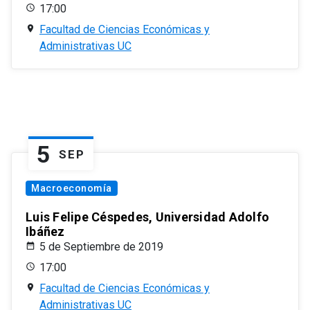
17:00
Facultad de Ciencias Económicas y
Administrativas UC
5
SEP
Macroeconomía
Luis Felipe Céspedes, Universidad Adolfo
Ibáñez
5 de Septiembre de 2019
17:00
Facultad de Ciencias Económicas y
Administrativas UC