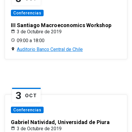
Conferencias
III Santiago Macroeconomics Workshop
3 de Octubre de 2019
09:00 a 18:00
Auditorio Banco Central de Chile
3
OCT
Conferencias
Gabriel Natividad, Universidad de Piura
3 de Octubre de 2019