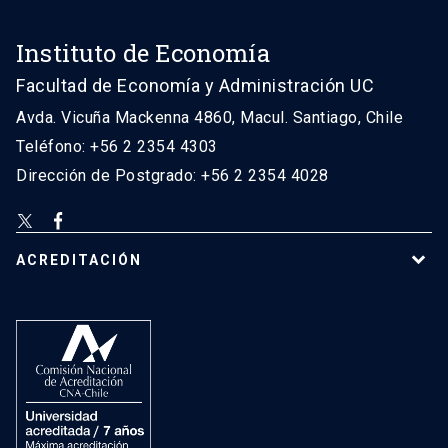
Instituto de Economía
Facultad de Economía y Administración UC
Avda. Vicuña Mackenna 4860, Macul. Santiago, Chile
Teléfono: +56 2 2354 4303
Dirección de Postgrado: +56 2 2354 4028
ACREDITACIÓN