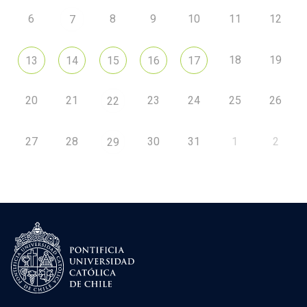
6
8
9
10
11
12
7
18
19
13
14
15
16
17
20
21
23
24
25
26
22
27
28
30
31
1
2
29