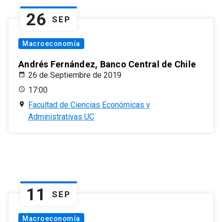
26
SEP
Macroeconomía
Andrés Fernández, Banco Central de Chile
26 de Septiembre de 2019
17:00
Facultad de Ciencias Económicas y
Administrativas UC
11
SEP
Macroeconomía