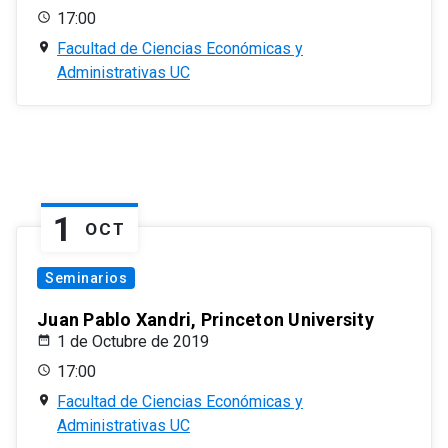
17:00
Facultad de Ciencias Económicas y
Administrativas UC
1
OCT
Seminarios
Juan Pablo Xandri, Princeton University
1 de Octubre de 2019
17:00
Facultad de Ciencias Económicas y
Administrativas UC