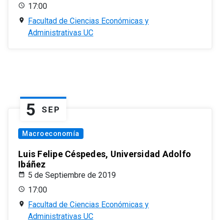
17:00
Facultad de Ciencias Económicas y
Administrativas UC
5
SEP
Macroeconomía
Luis Felipe Céspedes, Universidad Adolfo
Ibáñez
5 de Septiembre de 2019
17:00
Facultad de Ciencias Económicas y
Administrativas UC