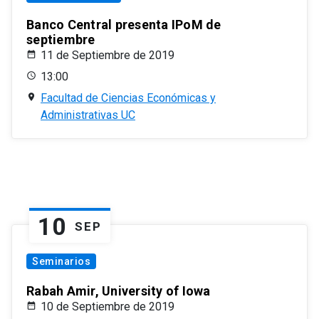
Banco Central presenta IPoM de
septiembre
11 de Septiembre de 2019
13:00
Facultad de Ciencias Económicas y
Administrativas UC
10
SEP
Seminarios
Rabah Amir, University of Iowa
10 de Septiembre de 2019