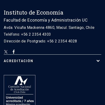
Instituto de Economía
Facultad de Economía y Administración UC
Avda. Vicuña Mackenna 4860, Macul. Santiago, Chile
Teléfono: +56 2 2354 4303
Dirección de Postgrado: +56 2 2354 4028
ACREDITACIÓN