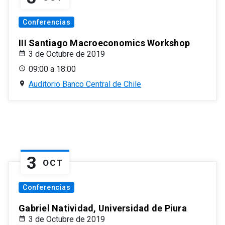
Conferencias
III Santiago Macroeconomics Workshop
3 de Octubre de 2019
09:00 a 18:00
Auditorio Banco Central de Chile
3
OCT
Conferencias
Gabriel Natividad, Universidad de Piura
3 de Octubre de 2019