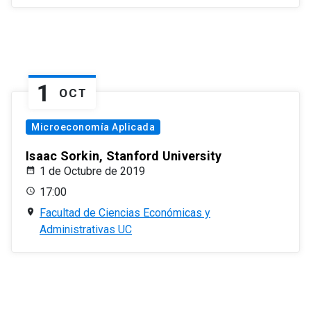
1
OCT
Microeconomía Aplicada
Isaac Sorkin, Stanford University
1 de Octubre de 2019
17:00
Facultad de Ciencias Económicas y
Administrativas UC