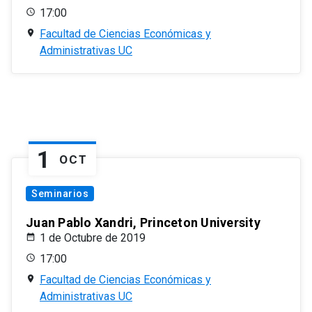
17:00
Facultad de Ciencias Económicas y
Administrativas UC
1
OCT
Seminarios
Juan Pablo Xandri, Princeton University
1 de Octubre de 2019
17:00
Facultad de Ciencias Económicas y
Administrativas UC