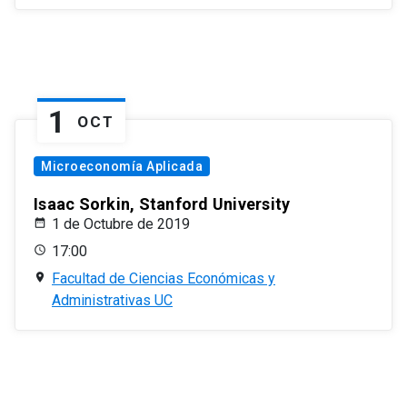
1
OCT
Microeconomía Aplicada
Isaac Sorkin, Stanford University
1 de Octubre de 2019
17:00
Facultad de Ciencias Económicas y
Administrativas UC