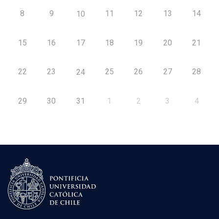
8
9
11
12
13
14
10
15
16
17
18
19
20
21
22
23
25
26
27
28
24
29
30
31
1
2
3
4