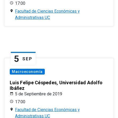
17:00
Facultad de Ciencias Económicas y
Administrativas UC
5
SEP
Macroeconomía
Luis Felipe Céspedes, Universidad Adolfo
Ibáñez
5 de Septiembre de 2019
17:00
Facultad de Ciencias Económicas y
Administrativas UC