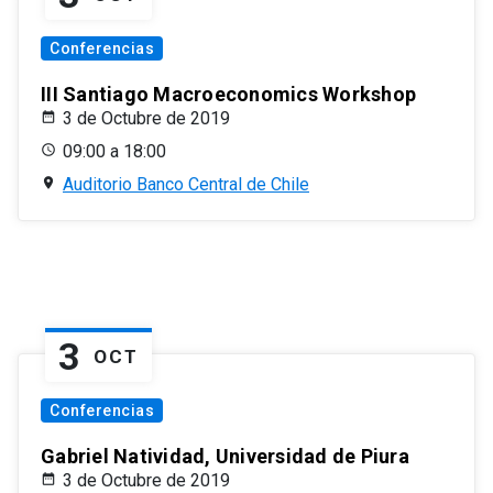
Conferencias
III Santiago Macroeconomics Workshop
3 de Octubre de 2019
09:00 a 18:00
Auditorio Banco Central de Chile
3
OCT
Conferencias
Gabriel Natividad, Universidad de Piura
3 de Octubre de 2019