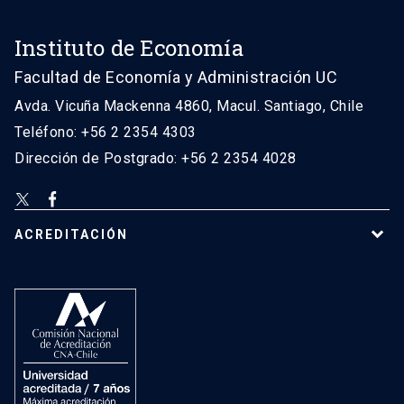
Instituto de Economía
Facultad de Economía y Administración UC
Avda. Vicuña Mackenna 4860, Macul. Santiago, Chile
Teléfono: +56 2 2354 4303
Dirección de Postgrado: +56 2 2354 4028
ACREDITACIÓN