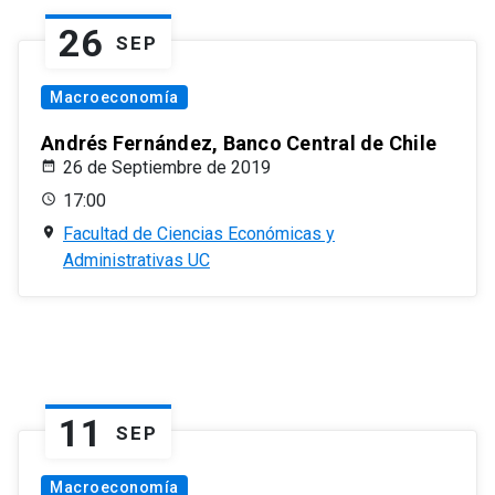
26
SEP
Macroeconomía
Andrés Fernández, Banco Central de Chile
26 de Septiembre de 2019
17:00
Facultad de Ciencias Económicas y
Administrativas UC
11
SEP
Macroeconomía