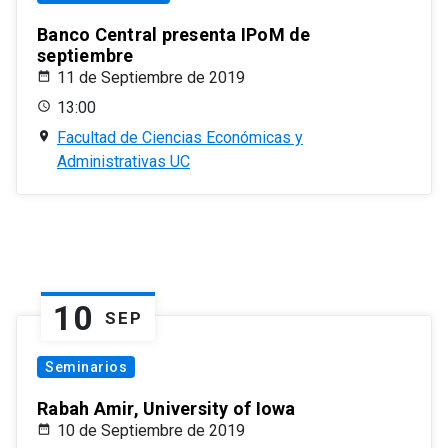
Banco Central presenta IPoM de
septiembre
11 de Septiembre de 2019
13:00
Facultad de Ciencias Económicas y
Administrativas UC
10
SEP
Seminarios
Rabah Amir, University of Iowa
10 de Septiembre de 2019