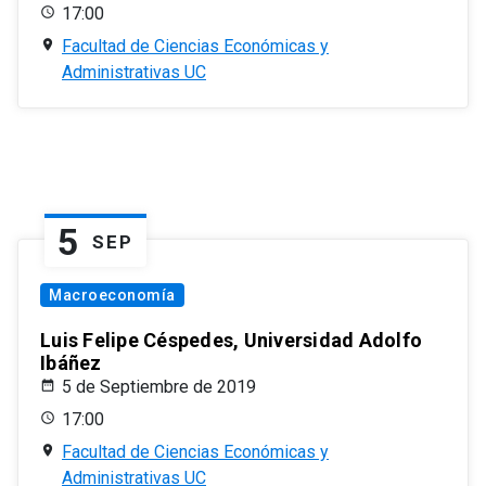
17:00
Facultad de Ciencias Económicas y
Administrativas UC
5
SEP
Macroeconomía
Luis Felipe Céspedes, Universidad Adolfo
Ibáñez
5 de Septiembre de 2019
17:00
Facultad de Ciencias Económicas y
Administrativas UC