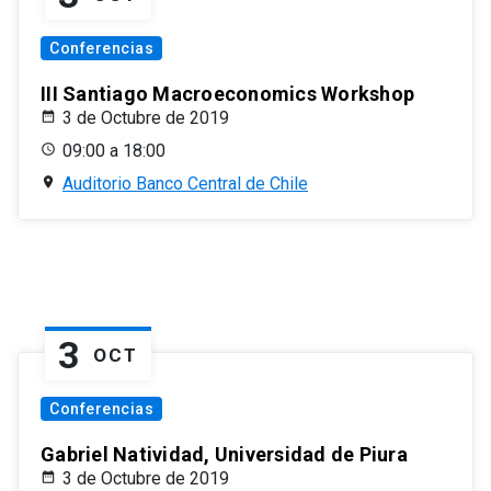
Conferencias
III Santiago Macroeconomics Workshop
3 de Octubre de 2019
09:00 a 18:00
Auditorio Banco Central de Chile
3
OCT
Conferencias
Gabriel Natividad, Universidad de Piura
3 de Octubre de 2019