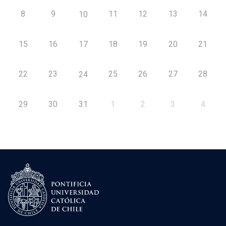
8
9
11
12
13
14
10
15
16
17
18
19
20
21
22
23
25
26
27
28
24
29
30
31
1
2
3
4