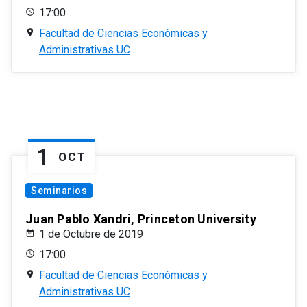
17:00
Facultad de Ciencias Económicas y
Administrativas UC
1
OCT
Seminarios
Juan Pablo Xandri, Princeton University
1 de Octubre de 2019
17:00
Facultad de Ciencias Económicas y
Administrativas UC