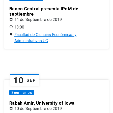
Banco Central presenta IPoM de
septiembre
11 de Septiembre de 2019
13:00
Facultad de Ciencias Económicas y
Administrativas UC
10
SEP
Seminarios
Rabah Amir, University of Iowa
10 de Septiembre de 2019