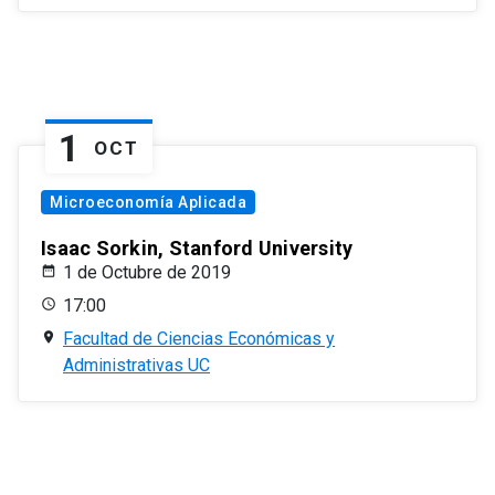
1
OCT
Microeconomía Aplicada
Isaac Sorkin, Stanford University
1 de Octubre de 2019
17:00
Facultad de Ciencias Económicas y
Administrativas UC