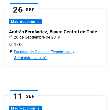
26
SEP
Macroeconomía
Andrés Fernández, Banco Central de Chile
26 de Septiembre de 2019
17:00
Facultad de Ciencias Económicas y
Administrativas UC
11
SEP
Macroeconomía