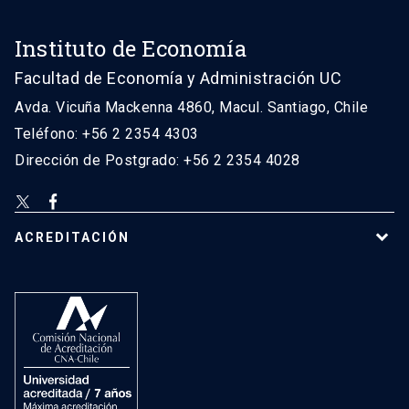
Instituto de Economía
Facultad de Economía y Administración UC
Avda. Vicuña Mackenna 4860, Macul. Santiago, Chile
Teléfono: +56 2 2354 4303
Dirección de Postgrado: +56 2 2354 4028
ACREDITACIÓN