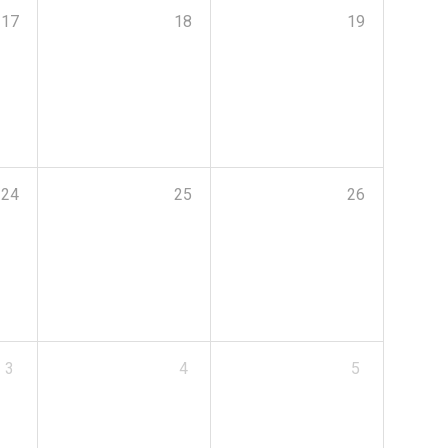
17
18
19
24
25
26
3
4
5