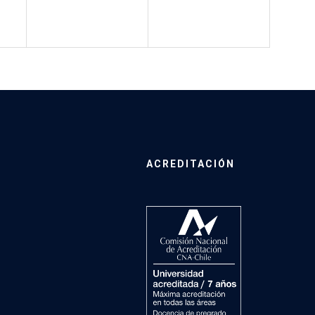
ACREDITACIÓN