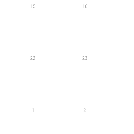
15
16
22
23
1
2