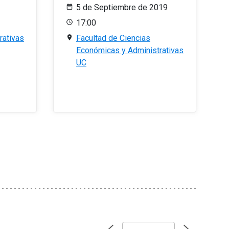
5 de Septiembre de 2019
17:00
rativas
Facultad de Ciencias
Económicas y Administrativas
UC