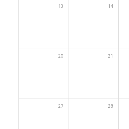
13
14
20
21
27
28