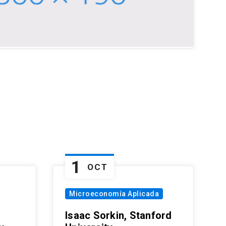
1
OCT
Microeconomía Aplicada
Isaac Sorkin, Stanford