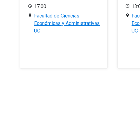
17:00
13:
Facultad de Ciencias
Fac
Económicas y Administrativas
Eco
UC
UC