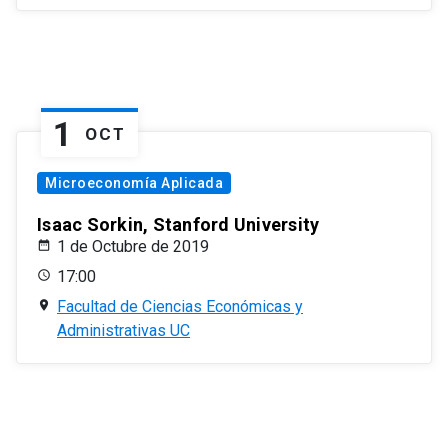
1
OCT
Microeconomía Aplicada
Isaac Sorkin, Stanford University
1 de Octubre de 2019
17:00
Facultad de Ciencias Económicas y
Administrativas UC