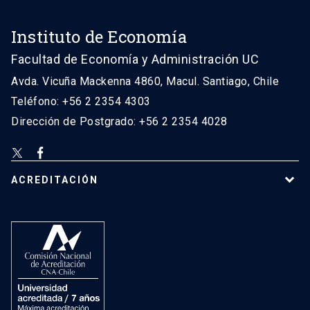
Instituto de Economía
Facultad de Economía y Administración UC
Avda. Vicuña Mackenna 4860, Macul. Santiago, Chile
Teléfono: +56 2 2354 4303
Dirección de Postgrado: +56 2 2354 4028
ACREDITACIÓN