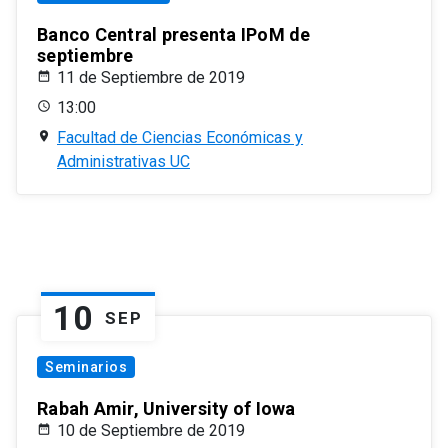
Banco Central presenta IPoM de
septiembre
11 de Septiembre de 2019
13:00
Facultad de Ciencias Económicas y
Administrativas UC
10
SEP
Seminarios
Rabah Amir, University of Iowa
10 de Septiembre de 2019