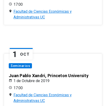
17:00
Facultad de Ciencias Económicas y
Administrativas UC
1
OCT
Seminarios
Juan Pablo Xandri, Princeton University
1 de Octubre de 2019
17:00
Facultad de Ciencias Económicas y
Administrativas UC