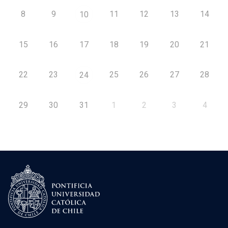
8
9
11
12
13
14
10
15
16
17
18
19
20
21
22
23
25
26
27
28
24
29
30
31
1
2
3
4