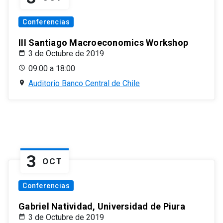
Conferencias
III Santiago Macroeconomics Workshop
3 de Octubre de 2019
09:00 a 18:00
Auditorio Banco Central de Chile
3
OCT
Conferencias
Gabriel Natividad, Universidad de Piura
3 de Octubre de 2019