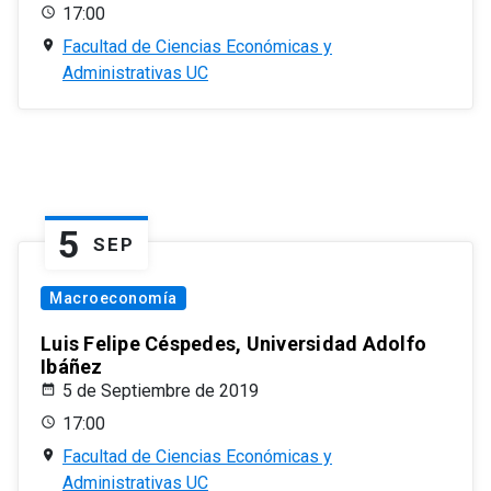
17:00
Facultad de Ciencias Económicas y
Administrativas UC
5
SEP
Macroeconomía
Luis Felipe Céspedes, Universidad Adolfo
Ibáñez
5 de Septiembre de 2019
17:00
Facultad de Ciencias Económicas y
Administrativas UC