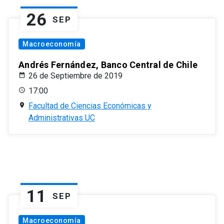
26
SEP
Macroeconomía
Andrés Fernández, Banco Central de Chile
26 de Septiembre de 2019
17:00
Facultad de Ciencias Económicas y
Administrativas UC
11
SEP
Macroeconomía