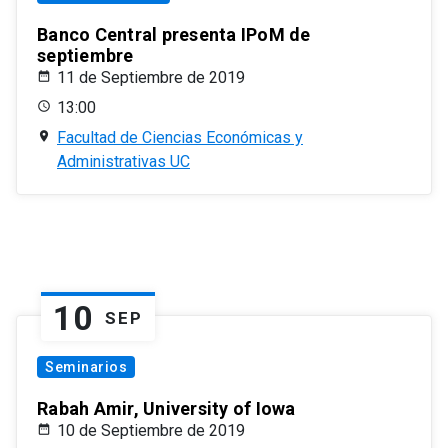
Banco Central presenta IPoM de
septiembre
11 de Septiembre de 2019
13:00
Facultad de Ciencias Económicas y
Administrativas UC
10
SEP
Seminarios
Rabah Amir, University of Iowa
10 de Septiembre de 2019