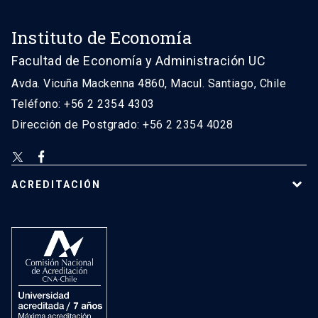
Instituto de Economía
Facultad de Economía y Administración UC
Avda. Vicuña Mackenna 4860, Macul. Santiago, Chile
Teléfono: +56 2 2354 4303
Dirección de Postgrado: +56 2 2354 4028
ACREDITACIÓN