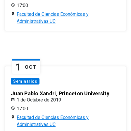
17:00
Facultad de Ciencias Económicas y
Administrativas UC
1
OCT
Seminarios
Juan Pablo Xandri, Princeton University
1 de Octubre de 2019
17:00
Facultad de Ciencias Económicas y
Administrativas UC