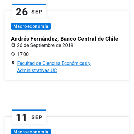
26
SEP
Macroeconomía
Andrés Fernández, Banco Central de Chile
26 de Septiembre de 2019
17:00
Facultad de Ciencias Económicas y
Administrativas UC
11
SEP
Macroeconomía