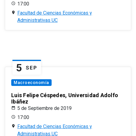
17:00
Facultad de Ciencias Económicas y
Administrativas UC
5
SEP
Macroeconomía
Luis Felipe Céspedes, Universidad Adolfo
Ibáñez
5 de Septiembre de 2019
17:00
Facultad de Ciencias Económicas y
Administrativas UC