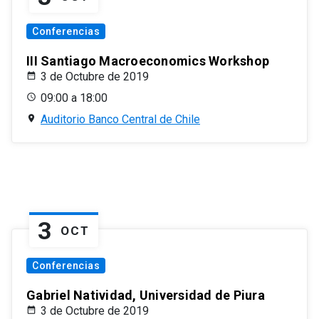
Conferencias
III Santiago Macroeconomics Workshop
3 de Octubre de 2019
09:00 a 18:00
Auditorio Banco Central de Chile
3
OCT
Conferencias
Gabriel Natividad, Universidad de Piura
3 de Octubre de 2019