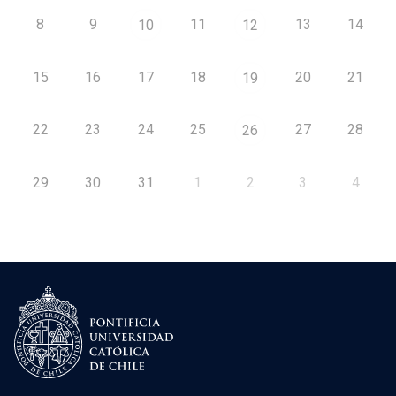
8
9
11
13
14
10
12
15
16
17
18
20
21
19
22
23
24
25
27
28
26
29
30
31
1
2
3
4