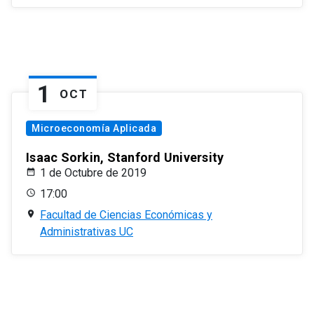
1
OCT
Microeconomía Aplicada
Isaac Sorkin, Stanford University
1 de Octubre de 2019
17:00
Facultad de Ciencias Económicas y
Administrativas UC