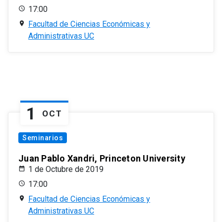
17:00
Facultad de Ciencias Económicas y
Administrativas UC
1
OCT
Seminarios
Juan Pablo Xandri, Princeton University
1 de Octubre de 2019
17:00
Facultad de Ciencias Económicas y
Administrativas UC