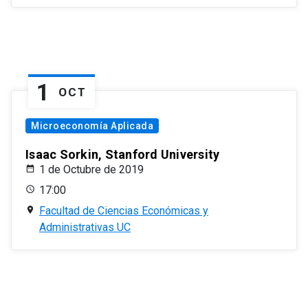
1
OCT
Microeconomía Aplicada
Isaac Sorkin, Stanford University
1 de Octubre de 2019
17:00
Facultad de Ciencias Económicas y
Administrativas UC