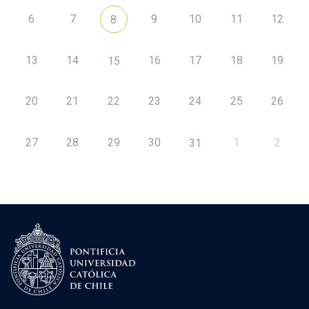
6
7
9
10
11
12
8
13
14
16
17
18
19
15
20
21
22
23
24
25
26
27
28
29
30
1
2
31