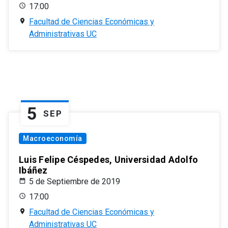
17:00
Facultad de Ciencias Económicas y
Administrativas UC
5
SEP
Macroeconomía
Luis Felipe Céspedes, Universidad Adolfo
Ibáñez
5 de Septiembre de 2019
17:00
Facultad de Ciencias Económicas y
Administrativas UC