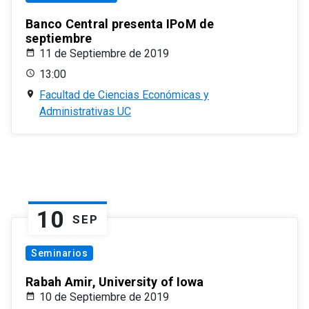
Banco Central presenta IPoM de
septiembre
11 de Septiembre de 2019
13:00
Facultad de Ciencias Económicas y
Administrativas UC
10
SEP
Seminarios
Rabah Amir, University of Iowa
10 de Septiembre de 2019