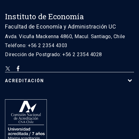
Instituto de Economía
Facultad de Economía y Administración UC
Avda. Vicuña Mackenna 4860, Macul. Santiago, Chile
Teléfono: +56 2 2354 4303
Dirección de Postgrado: +56 2 2354 4028
ACREDITACIÓN