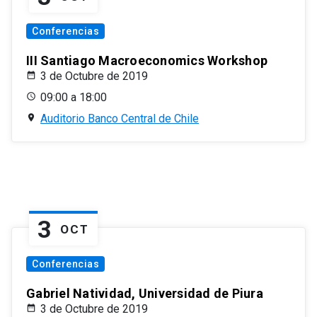
Conferencias
III Santiago Macroeconomics Workshop
3 de Octubre de 2019
09:00 a 18:00
Auditorio Banco Central de Chile
3
OCT
Conferencias
Gabriel Natividad, Universidad de Piura
3 de Octubre de 2019