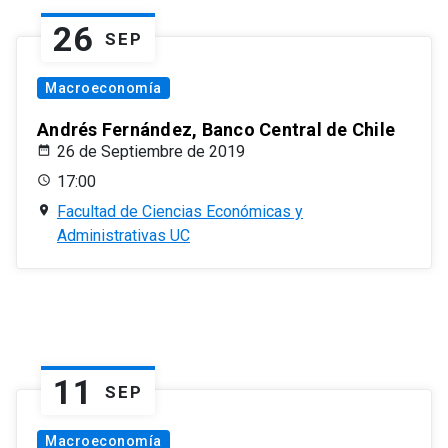
26
SEP
Macroeconomía
Andrés Fernández, Banco Central de Chile
26 de Septiembre de 2019
17:00
Facultad de Ciencias Económicas y
Administrativas UC
11
SEP
Macroeconomía