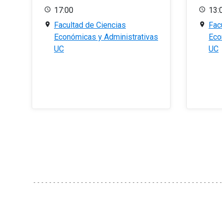
17:00
13:
Facultad de Ciencias
Fac
Económicas y Administrativas
Eco
UC
UC