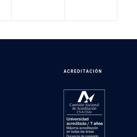
ACREDITACIÓN