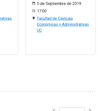
5 de Septiembre de 2019
17:00
rativas
Facultad de Ciencias
Económicas y Administrativas
UC