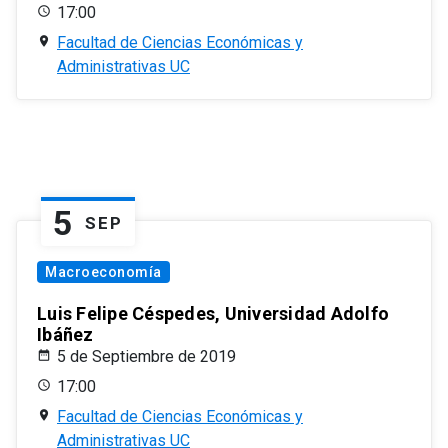
17:00
Facultad de Ciencias Económicas y
Administrativas UC
5
SEP
Macroeconomía
Luis Felipe Céspedes, Universidad Adolfo
Ibáñez
5 de Septiembre de 2019
17:00
Facultad de Ciencias Económicas y
Administrativas UC