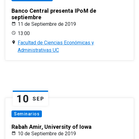
Banco Central presenta IPoM de
septiembre
11 de Septiembre de 2019
13:00
Facultad de Ciencias Económicas y
Administrativas UC
10
SEP
Seminarios
Rabah Amir, University of Iowa
10 de Septiembre de 2019