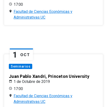
17:00
Facultad de Ciencias Económicas y
Administrativas UC
1
OCT
Seminarios
Juan Pablo Xandri, Princeton University
1 de Octubre de 2019
17:00
Facultad de Ciencias Económicas y
Administrativas UC