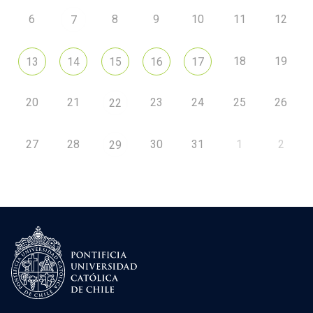
6
8
9
10
11
12
7
18
19
13
14
15
16
17
20
21
23
24
25
26
22
27
28
30
31
1
2
29