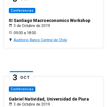
Conferencias
III Santiago Macroeconomics Workshop
3 de Octubre de 2019
09:00 a 18:00
Auditorio Banco Central de Chile
3
OCT
Conferencias
Gabriel Natividad, Universidad de Piura
3 de Octubre de 2019