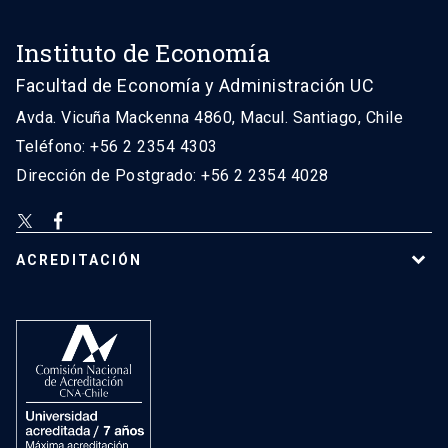
Instituto de Economía
Facultad de Economía y Administración UC
Avda. Vicuña Mackenna 4860, Macul. Santiago, Chile
Teléfono: +56 2 2354 4303
Dirección de Postgrado: +56 2 2354 4028
ACREDITACIÓN