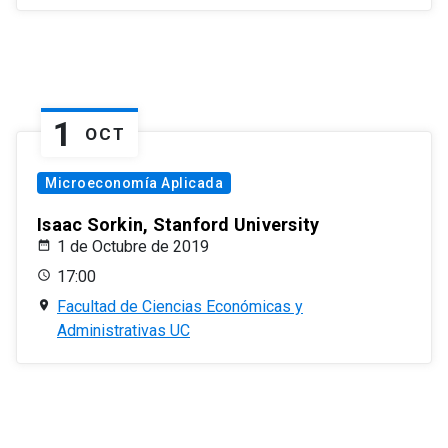
1
OCT
Microeconomía Aplicada
Isaac Sorkin, Stanford University
1 de Octubre de 2019
17:00
Facultad de Ciencias Económicas y
Administrativas UC