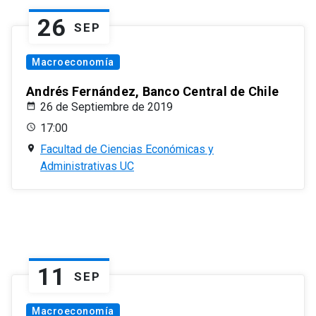
26
SEP
Macroeconomía
Andrés Fernández, Banco Central de Chile
26 de Septiembre de 2019
17:00
Facultad de Ciencias Económicas y
Administrativas UC
11
SEP
Macroeconomía