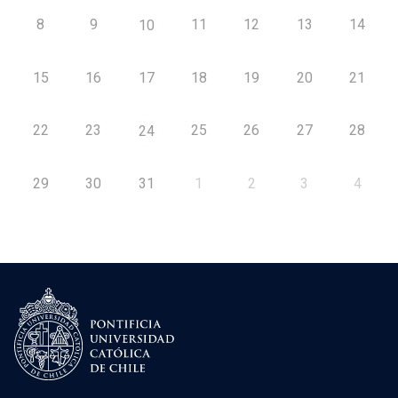
8
9
11
12
13
14
10
15
16
17
18
19
20
21
22
23
25
26
27
28
24
29
30
31
1
2
3
4