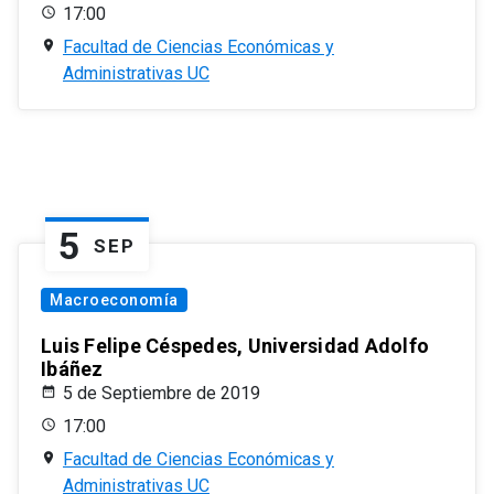
17:00
Facultad de Ciencias Económicas y
Administrativas UC
5
SEP
Macroeconomía
Luis Felipe Céspedes, Universidad Adolfo
Ibáñez
5 de Septiembre de 2019
17:00
Facultad de Ciencias Económicas y
Administrativas UC