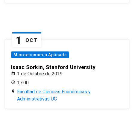
1
OCT
Microeconomía Aplicada
Isaac Sorkin, Stanford University
1 de Octubre de 2019
17:00
Facultad de Ciencias Económicas y
Administrativas UC