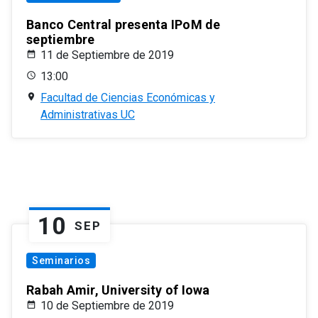
Banco Central presenta IPoM de
septiembre
11 de Septiembre de 2019
13:00
Facultad de Ciencias Económicas y
Administrativas UC
10
SEP
Seminarios
Rabah Amir, University of Iowa
10 de Septiembre de 2019