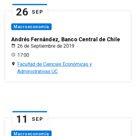
26
SEP
Macroeconomía
Andrés Fernández, Banco Central de Chile
26 de Septiembre de 2019
17:00
Facultad de Ciencias Económicas y
Administrativas UC
11
SEP
Macroeconomía