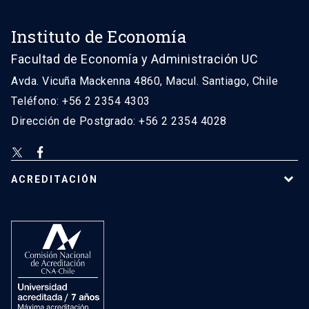
Instituto de Economía
Facultad de Economía y Administración UC
Avda. Vicuña Mackenna 4860, Macul. Santiago, Chile
Teléfono: +56 2 2354 4303
Dirección de Postgrado: +56 2 2354 4028
ACREDITACIÓN