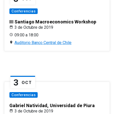
Conferencias
III Santiago Macroeconomics Workshop
3 de Octubre de 2019
09:00 a 18:00
Auditorio Banco Central de Chile
3
OCT
Conferencias
Gabriel Natividad, Universidad de Piura
3 de Octubre de 2019