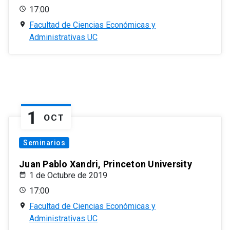
17:00
Facultad de Ciencias Económicas y
Administrativas UC
1
OCT
Seminarios
Juan Pablo Xandri, Princeton University
1 de Octubre de 2019
17:00
Facultad de Ciencias Económicas y
Administrativas UC