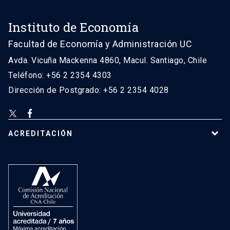
Instituto de Economía
Facultad de Economía y Administración UC
Avda. Vicuña Mackenna 4860, Macul. Santiago, Chile
Teléfono: +56 2 2354 4303
Dirección de Postgrado: +56 2 2354 4028
ACREDITACIÓN