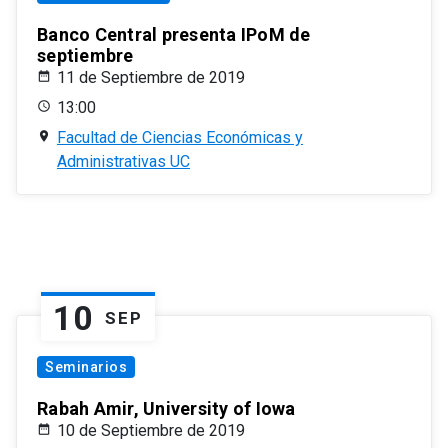
Banco Central presenta IPoM de
septiembre
11 de Septiembre de 2019
13:00
Facultad de Ciencias Económicas y
Administrativas UC
10
SEP
Seminarios
Rabah Amir, University of Iowa
10 de Septiembre de 2019