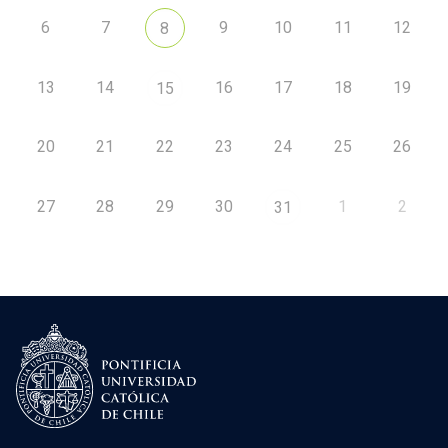
6
7
9
10
11
12
8
13
14
16
17
18
19
15
20
21
22
23
24
25
26
27
28
29
30
1
2
31