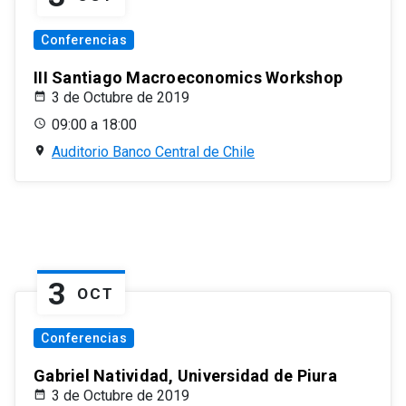
Conferencias
III Santiago Macroeconomics Workshop
3 de Octubre de 2019
09:00 a 18:00
Auditorio Banco Central de Chile
3
OCT
Conferencias
Gabriel Natividad, Universidad de Piura
3 de Octubre de 2019