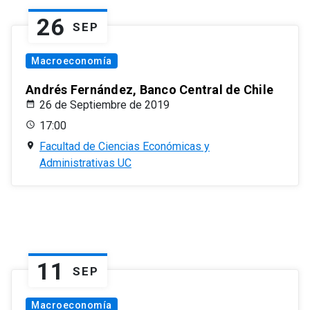
26
SEP
Macroeconomía
Andrés Fernández, Banco Central de Chile
26 de Septiembre de 2019
17:00
Facultad de Ciencias Económicas y
Administrativas UC
11
SEP
Macroeconomía