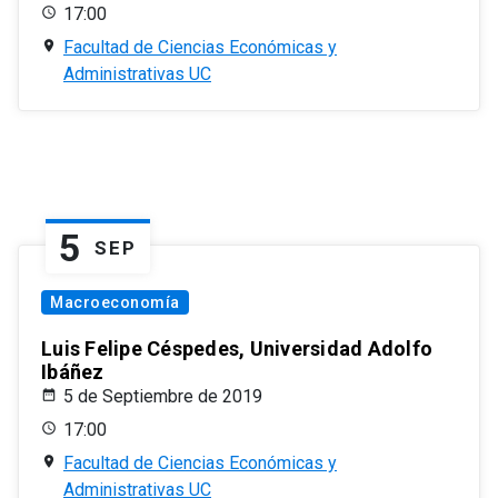
17:00
Facultad de Ciencias Económicas y
Administrativas UC
5
SEP
Macroeconomía
Luis Felipe Céspedes, Universidad Adolfo
Ibáñez
5 de Septiembre de 2019
17:00
Facultad de Ciencias Económicas y
Administrativas UC