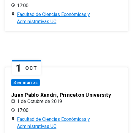
17:00
Facultad de Ciencias Económicas y
Administrativas UC
1
OCT
Seminarios
Juan Pablo Xandri, Princeton University
1 de Octubre de 2019
17:00
Facultad de Ciencias Económicas y
Administrativas UC