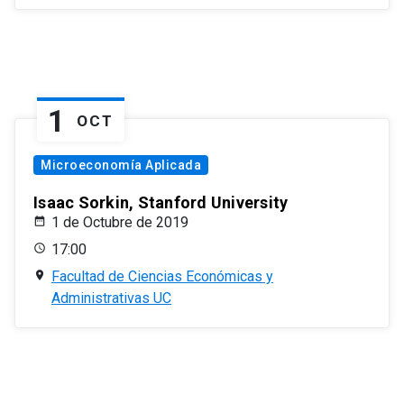
1
OCT
Microeconomía Aplicada
Isaac Sorkin, Stanford University
1 de Octubre de 2019
17:00
Facultad de Ciencias Económicas y
Administrativas UC