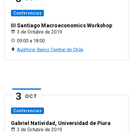
Conferencias
III Santiago Macroeconomics Workshop
3 de Octubre de 2019
09:00 a 18:00
Auditorio Banco Central de Chile
3
OCT
Conferencias
Gabriel Natividad, Universidad de Piura
3 de Octubre de 2019