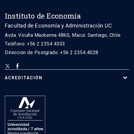
Instituto de Economía
Facultad de Economía y Administración UC
Avda. Vicuña Mackenna 4860, Macul. Santiago, Chile
Teléfono: +56 2 2354 4303
Dirección de Postgrado: +56 2 2354 4028
ACREDITACIÓN