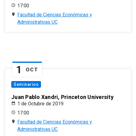
17:00
Facultad de Ciencias Económicas y
Administrativas UC
1
OCT
Seminarios
Juan Pablo Xandri, Princeton University
1 de Octubre de 2019
17:00
Facultad de Ciencias Económicas y
Administrativas UC