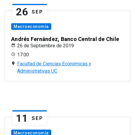
26
SEP
Macroeconomía
Andrés Fernández, Banco Central de Chile
26 de Septiembre de 2019
17:00
Facultad de Ciencias Económicas y
Administrativas UC
11
SEP
Macroeconomía