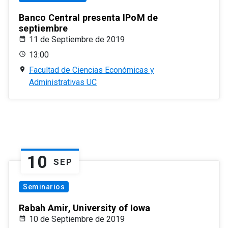
Banco Central presenta IPoM de
septiembre
11 de Septiembre de 2019
13:00
Facultad de Ciencias Económicas y
Administrativas UC
10
SEP
Seminarios
Rabah Amir, University of Iowa
10 de Septiembre de 2019