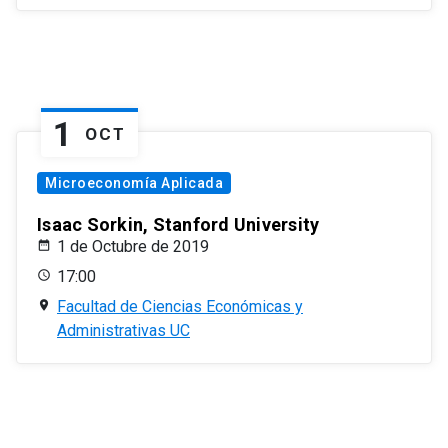
1
OCT
Microeconomía Aplicada
Isaac Sorkin, Stanford University
1 de Octubre de 2019
17:00
Facultad de Ciencias Económicas y
Administrativas UC