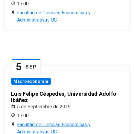
17:00
Facultad de Ciencias Económicas y
Administrativas UC
5
SEP
Macroeconomía
Luis Felipe Céspedes, Universidad Adolfo
Ibáñez
5 de Septiembre de 2019
17:00
Facultad de Ciencias Económicas y
Administrativas UC