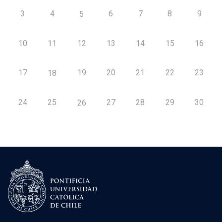
3
4
6
7
8
9
5
10
11
12
13
14
15
16
17
19
20
21
22
23
18
24
25
27
28
29
30
26