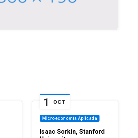
1
OCT
Microeconomía Aplicada
Isaac Sorkin, Stanford