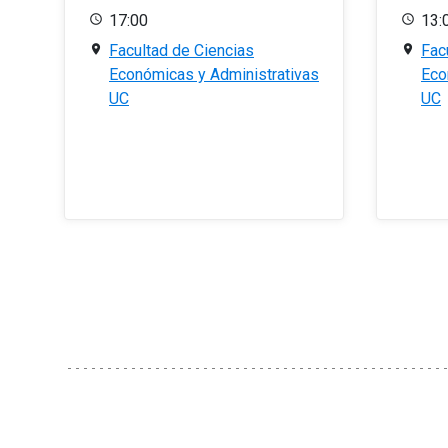
17:00
13:
Facultad de Ciencias
Fac
Económicas y Administrativas
Eco
UC
UC