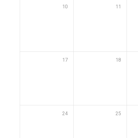
10
11
17
18
24
25