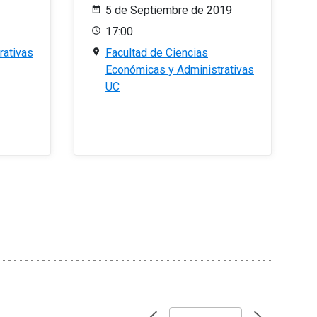
5 de Septiembre de 2019
17:00
rativas
Facultad de Ciencias
Económicas y Administrativas
UC