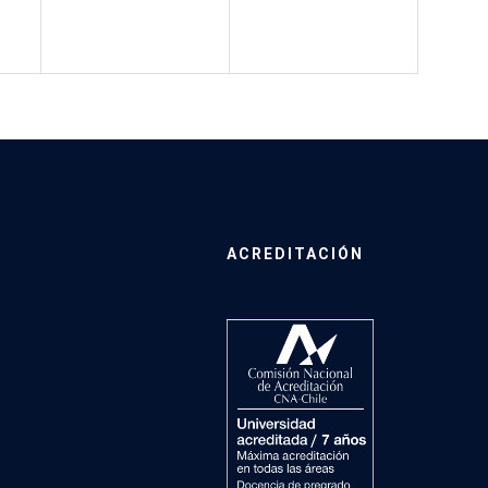
ACREDITACIÓN