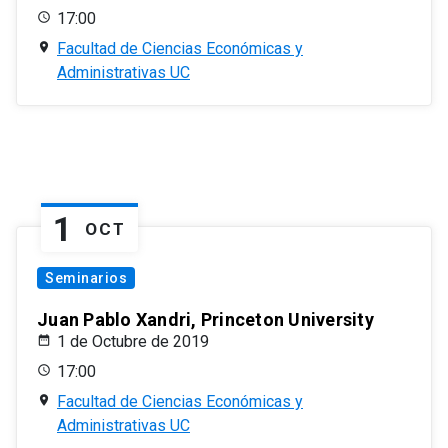
17:00
Facultad de Ciencias Económicas y
Administrativas UC
1
OCT
Seminarios
Juan Pablo Xandri, Princeton University
1 de Octubre de 2019
17:00
Facultad de Ciencias Económicas y
Administrativas UC