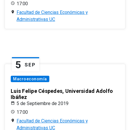
17:00
Facultad de Ciencias Económicas y
Administrativas UC
5
SEP
Macroeconomía
Luis Felipe Céspedes, Universidad Adolfo
Ibáñez
5 de Septiembre de 2019
17:00
Facultad de Ciencias Económicas y
Administrativas UC