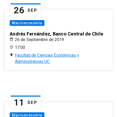
26
SEP
Macroeconomía
Andrés Fernández, Banco Central de Chile
26 de Septiembre de 2019
17:00
Facultad de Ciencias Económicas y
Administrativas UC
11
SEP
Macroeconomía