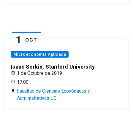
1
OCT
Microeconomía Aplicada
Isaac Sorkin, Stanford University
1 de Octubre de 2019
17:00
Facultad de Ciencias Económicas y
Administrativas UC