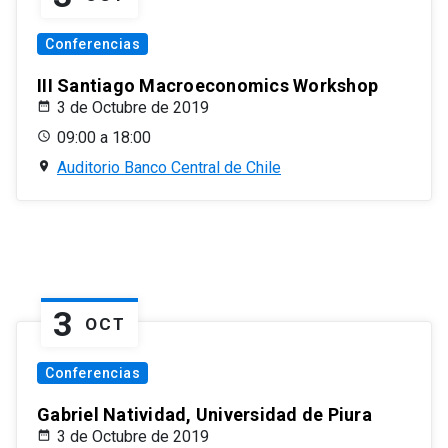
Conferencias
III Santiago Macroeconomics Workshop
3 de Octubre de 2019
09:00 a 18:00
Auditorio Banco Central de Chile
3
OCT
Conferencias
Gabriel Natividad, Universidad de Piura
3 de Octubre de 2019