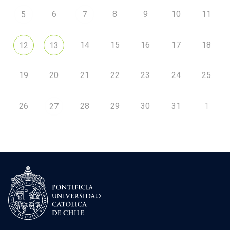
6
8
9
10
11
5
7
14
15
16
17
18
12
13
19
20
21
22
23
24
25
26
28
29
30
31
1
27