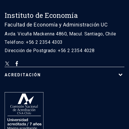
Instituto de Economía
Facultad de Economía y Administración UC
Avda. Vicuña Mackenna 4860, Macul. Santiago, Chile
Teléfono: +56 2 2354 4303
Dirección de Postgrado: +56 2 2354 4028
ACREDITACIÓN