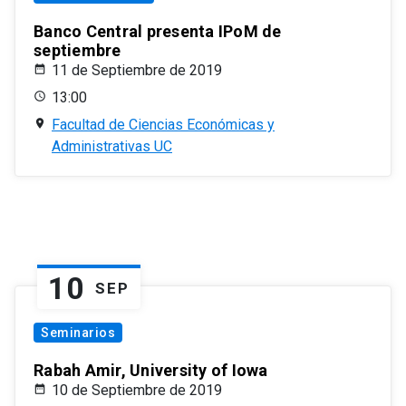
Banco Central presenta IPoM de
septiembre
11 de Septiembre de 2019
13:00
Facultad de Ciencias Económicas y
Administrativas UC
10
SEP
Seminarios
Rabah Amir, University of Iowa
10 de Septiembre de 2019