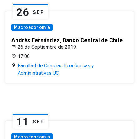
26
SEP
Macroeconomía
Andrés Fernández, Banco Central de Chile
26 de Septiembre de 2019
17:00
Facultad de Ciencias Económicas y
Administrativas UC
11
SEP
Macroeconomía