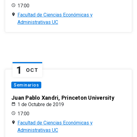
17:00
Facultad de Ciencias Económicas y
Administrativas UC
1
OCT
Seminarios
Juan Pablo Xandri, Princeton University
1 de Octubre de 2019
17:00
Facultad de Ciencias Económicas y
Administrativas UC