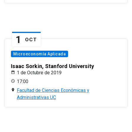
1
OCT
Microeconomía Aplicada
Isaac Sorkin, Stanford University
1 de Octubre de 2019
17:00
Facultad de Ciencias Económicas y
Administrativas UC