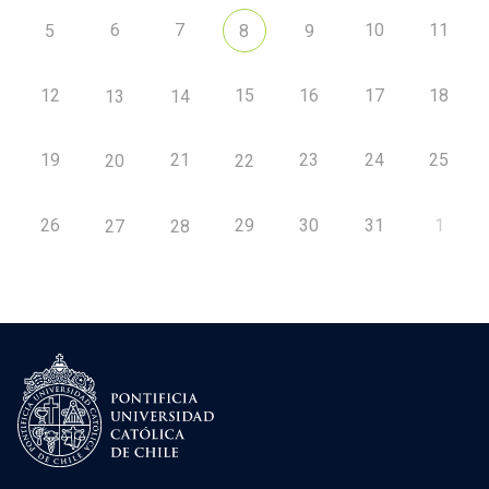
6
7
10
11
5
8
9
12
15
16
17
18
13
14
19
21
23
24
25
20
22
26
29
30
31
1
27
28