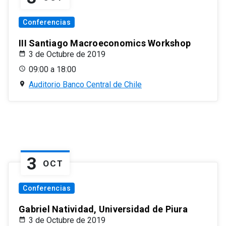
Conferencias
III Santiago Macroeconomics Workshop
3 de Octubre de 2019
09:00 a 18:00
Auditorio Banco Central de Chile
3
OCT
Conferencias
Gabriel Natividad, Universidad de Piura
3 de Octubre de 2019