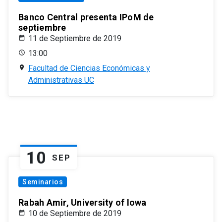
Banco Central presenta IPoM de
septiembre
11 de Septiembre de 2019
13:00
Facultad de Ciencias Económicas y
Administrativas UC
10
SEP
Seminarios
Rabah Amir, University of Iowa
10 de Septiembre de 2019