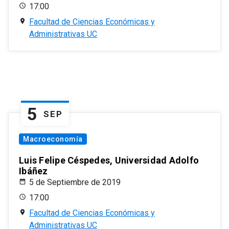
17:00
Facultad de Ciencias Económicas y
Administrativas UC
5
SEP
Macroeconomía
Luis Felipe Céspedes, Universidad Adolfo
Ibáñez
5 de Septiembre de 2019
17:00
Facultad de Ciencias Económicas y
Administrativas UC