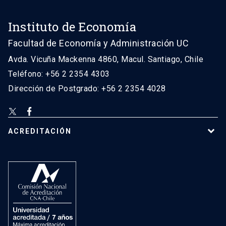
Instituto de Economía
Facultad de Economía y Administración UC
Avda. Vicuña Mackenna 4860, Macul. Santiago, Chile
Teléfono: +56 2 2354 4303
Dirección de Postgrado: +56 2 2354 4028
ACREDITACIÓN