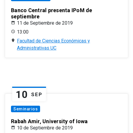
Banco Central presenta IPoM de
septiembre
11 de Septiembre de 2019
13:00
Facultad de Ciencias Económicas y
Administrativas UC
10
SEP
Seminarios
Rabah Amir, University of Iowa
10 de Septiembre de 2019