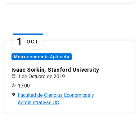
1
OCT
Microeconomía Aplicada
Isaac Sorkin, Stanford University
1 de Octubre de 2019
17:00
Facultad de Ciencias Económicas y
Administrativas UC