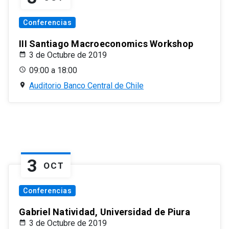
Conferencias
III Santiago Macroeconomics Workshop
3 de Octubre de 2019
09:00 a 18:00
Auditorio Banco Central de Chile
3
OCT
Conferencias
Gabriel Natividad, Universidad de Piura
3 de Octubre de 2019