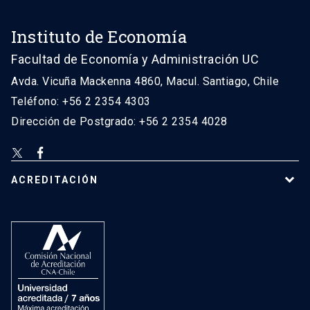
Instituto de Economía
Facultad de Economía y Administración UC
Avda. Vicuña Mackenna 4860, Macul. Santiago, Chile
Teléfono: +56 2 2354 4303
Dirección de Postgrado: +56 2 2354 4028
ACREDITACIÓN