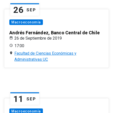
26
SEP
Macroeconomía
Andrés Fernández, Banco Central de Chile
26 de Septiembre de 2019
17:00
Facultad de Ciencias Económicas y
Administrativas UC
11
SEP
Macroeconomía