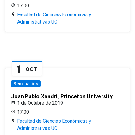
17:00
Facultad de Ciencias Económicas y
Administrativas UC
1
OCT
Seminarios
Juan Pablo Xandri, Princeton University
1 de Octubre de 2019
17:00
Facultad de Ciencias Económicas y
Administrativas UC