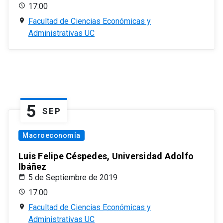
17:00
Facultad de Ciencias Económicas y
Administrativas UC
5
SEP
Macroeconomía
Luis Felipe Céspedes, Universidad Adolfo
Ibáñez
5 de Septiembre de 2019
17:00
Facultad de Ciencias Económicas y
Administrativas UC