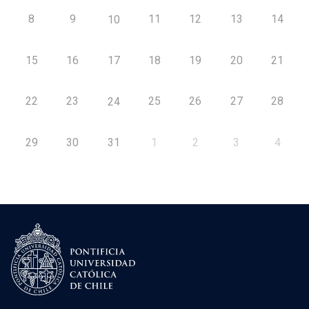
8
9
11
12
13
14
10
15
16
17
18
19
20
21
22
23
25
26
27
28
24
29
30
31
1
2
3
4