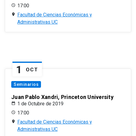
17:00
Facultad de Ciencias Económicas y
Administrativas UC
1
OCT
Seminarios
Juan Pablo Xandri, Princeton University
1 de Octubre de 2019
17:00
Facultad de Ciencias Económicas y
Administrativas UC