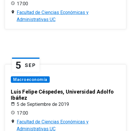
17:00
Facultad de Ciencias Económicas y
Administrativas UC
5
SEP
Macroeconomía
Luis Felipe Céspedes, Universidad Adolfo
Ibáñez
5 de Septiembre de 2019
17:00
Facultad de Ciencias Económicas y
Administrativas UC