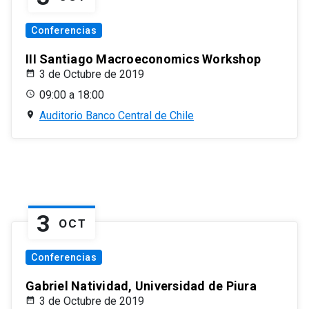
Conferencias
III Santiago Macroeconomics Workshop
3 de Octubre de 2019
09:00 a 18:00
Auditorio Banco Central de Chile
3
OCT
Conferencias
Gabriel Natividad, Universidad de Piura
3 de Octubre de 2019