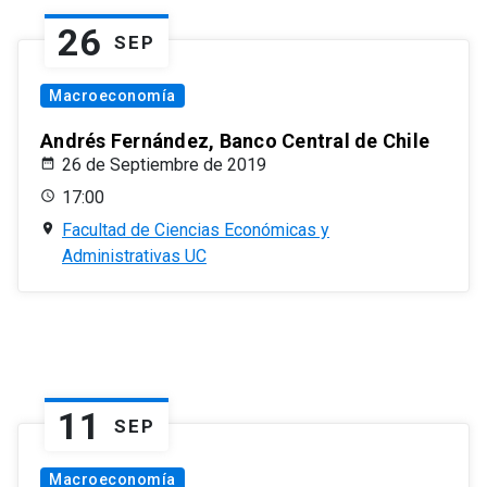
26
SEP
Macroeconomía
Andrés Fernández, Banco Central de Chile
26 de Septiembre de 2019
17:00
Facultad de Ciencias Económicas y
Administrativas UC
11
SEP
Macroeconomía