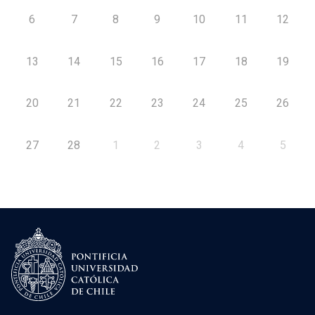
6
7
8
9
10
11
12
13
14
15
16
17
18
19
20
21
22
23
24
25
26
27
28
1
2
3
4
5