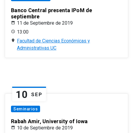
Banco Central presenta IPoM de
septiembre
11 de Septiembre de 2019
13:00
Facultad de Ciencias Económicas y
Administrativas UC
10
SEP
Seminarios
Rabah Amir, University of Iowa
10 de Septiembre de 2019