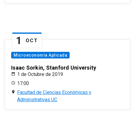
1
OCT
Microeconomía Aplicada
Isaac Sorkin, Stanford University
1 de Octubre de 2019
17:00
Facultad de Ciencias Económicas y
Administrativas UC