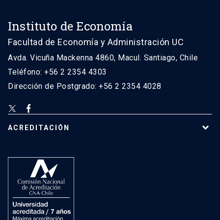
Instituto de Economía
Facultad de Economía y Administración UC
Avda. Vicuña Mackenna 4860, Macul. Santiago, Chile
Teléfono: +56 2 2354 4303
Dirección de Postgrado: +56 2 2354 4028
ACREDITACIÓN