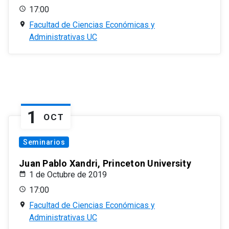
17:00
Facultad de Ciencias Económicas y
Administrativas UC
1
OCT
Seminarios
Juan Pablo Xandri, Princeton University
1 de Octubre de 2019
17:00
Facultad de Ciencias Económicas y
Administrativas UC