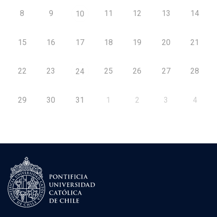
8
9
11
12
13
14
10
15
16
17
18
19
20
21
22
23
25
26
27
28
24
29
30
31
1
2
3
4