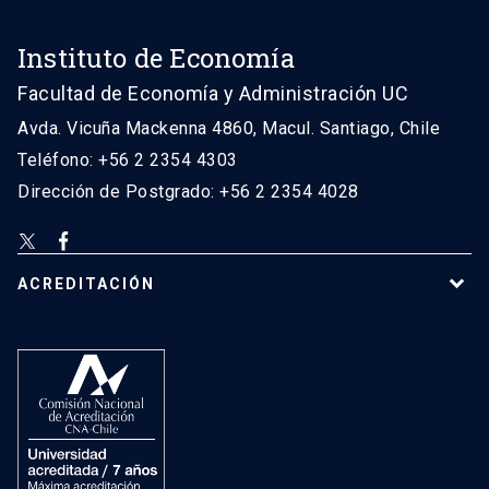
Instituto de Economía
Facultad de Economía y Administración UC
Avda. Vicuña Mackenna 4860, Macul. Santiago, Chile
Teléfono: +56 2 2354 4303
Dirección de Postgrado: +56 2 2354 4028
ACREDITACIÓN