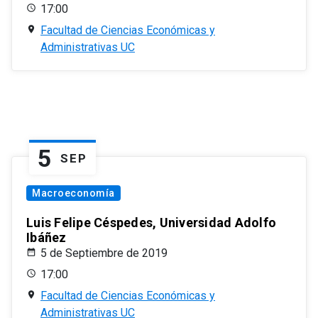
17:00
Facultad de Ciencias Económicas y
Administrativas UC
5
SEP
Macroeconomía
Luis Felipe Céspedes, Universidad Adolfo
Ibáñez
5 de Septiembre de 2019
17:00
Facultad de Ciencias Económicas y
Administrativas UC