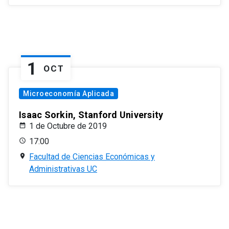
1
OCT
Microeconomía Aplicada
Isaac Sorkin, Stanford University
1 de Octubre de 2019
17:00
Facultad de Ciencias Económicas y
Administrativas UC