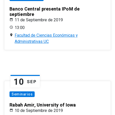
Banco Central presenta IPoM de
septiembre
11 de Septiembre de 2019
13:00
Facultad de Ciencias Económicas y
Administrativas UC
10
SEP
Seminarios
Rabah Amir, University of Iowa
10 de Septiembre de 2019