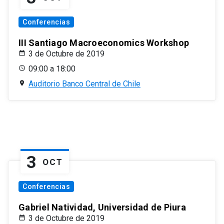
Conferencias
III Santiago Macroeconomics Workshop
3 de Octubre de 2019
09:00 a 18:00
Auditorio Banco Central de Chile
3
OCT
Conferencias
Gabriel Natividad, Universidad de Piura
3 de Octubre de 2019