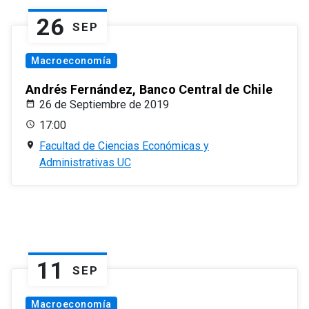
26
SEP
Macroeconomía
Andrés Fernández, Banco Central de Chile
26 de Septiembre de 2019
17:00
Facultad de Ciencias Económicas y
Administrativas UC
11
SEP
Macroeconomía