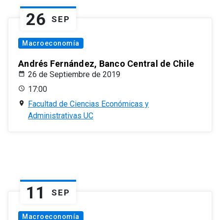
26
SEP
Macroeconomía
Andrés Fernández, Banco Central de Chile
26 de Septiembre de 2019
17:00
Facultad de Ciencias Económicas y
Administrativas UC
11
SEP
Macroeconomía