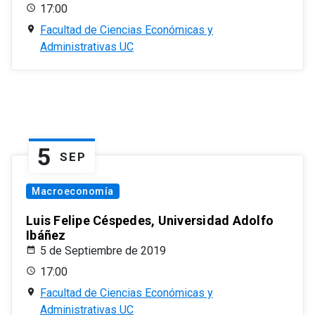
17:00
Facultad de Ciencias Económicas y
Administrativas UC
5
SEP
Macroeconomía
Luis Felipe Céspedes, Universidad Adolfo
Ibáñez
5 de Septiembre de 2019
17:00
Facultad de Ciencias Económicas y
Administrativas UC