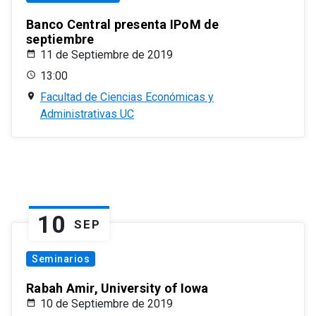
Banco Central presenta IPoM de
septiembre
11 de Septiembre de 2019
13:00
Facultad de Ciencias Económicas y
Administrativas UC
10
SEP
Seminarios
Rabah Amir, University of Iowa
10 de Septiembre de 2019