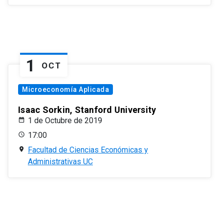
1
OCT
Microeconomía Aplicada
Isaac Sorkin, Stanford University
1 de Octubre de 2019
17:00
Facultad de Ciencias Económicas y
Administrativas UC