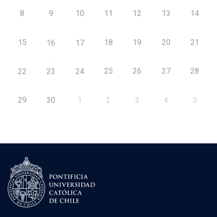
8
9
10
11
12
13
14
15
18
19
20
21
16
17
25
26
27
28
22
23
24
29
30
1
2
3
4
5