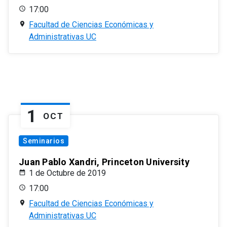
17:00
Facultad de Ciencias Económicas y
Administrativas UC
1
OCT
Seminarios
Juan Pablo Xandri, Princeton University
1 de Octubre de 2019
17:00
Facultad de Ciencias Económicas y
Administrativas UC