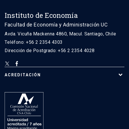
Instituto de Economía
Facultad de Economía y Administración UC
Avda. Vicuña Mackenna 4860, Macul. Santiago, Chile
Teléfono: +56 2 2354 4303
Dirección de Postgrado: +56 2 2354 4028
ACREDITACIÓN