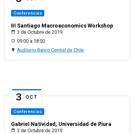
Conferencias
III Santiago Macroeconomics Workshop
3 de Octubre de 2019
09:00 a 18:00
Auditorio Banco Central de Chile
3
OCT
Conferencias
Gabriel Natividad, Universidad de Piura
3 de Octubre de 2019