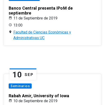
Banco Central presenta IPoM de
septiembre
11 de Septiembre de 2019
13:00
Facultad de Ciencias Económicas y
Administrativas UC
10
SEP
Seminarios
Rabah Amir, University of Iowa
10 de Septiembre de 2019