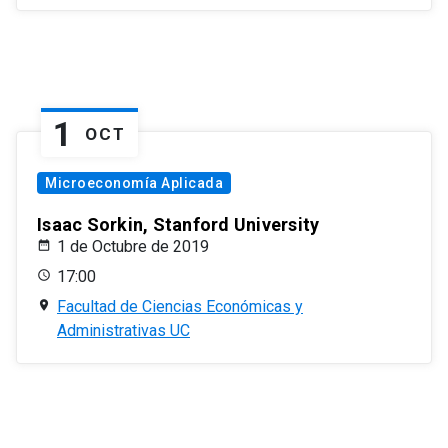
1
OCT
Microeconomía Aplicada
Isaac Sorkin, Stanford University
1 de Octubre de 2019
17:00
Facultad de Ciencias Económicas y
Administrativas UC