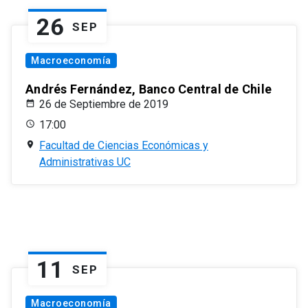
26
SEP
Macroeconomía
Andrés Fernández, Banco Central de Chile
26 de Septiembre de 2019
17:00
Facultad de Ciencias Económicas y
Administrativas UC
11
SEP
Macroeconomía