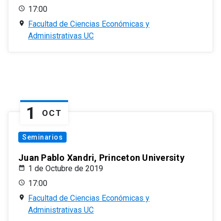
17:00
Facultad de Ciencias Económicas y
Administrativas UC
1
OCT
Seminarios
Juan Pablo Xandri, Princeton University
1 de Octubre de 2019
17:00
Facultad de Ciencias Económicas y
Administrativas UC