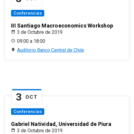
Conferencias
III Santiago Macroeconomics Workshop
3 de Octubre de 2019
09:00 a 18:00
Auditorio Banco Central de Chile
3
OCT
Conferencias
Gabriel Natividad, Universidad de Piura
3 de Octubre de 2019