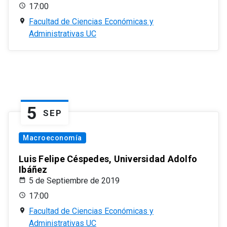
17:00
Facultad de Ciencias Económicas y
Administrativas UC
5
SEP
Macroeconomía
Luis Felipe Céspedes, Universidad Adolfo
Ibáñez
5 de Septiembre de 2019
17:00
Facultad de Ciencias Económicas y
Administrativas UC