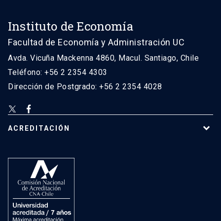
Instituto de Economía
Facultad de Economía y Administración UC
Avda. Vicuña Mackenna 4860, Macul. Santiago, Chile
Teléfono: +56 2 2354 4303
Dirección de Postgrado: +56 2 2354 4028
ACREDITACIÓN