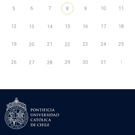
6
7
10
11
5
8
9
12
15
16
17
18
13
14
19
21
23
24
25
20
22
26
29
30
31
1
27
28