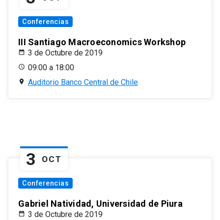
Conferencias
III Santiago Macroeconomics Workshop
3 de Octubre de 2019
09:00 a 18:00
Auditorio Banco Central de Chile
3
OCT
Conferencias
Gabriel Natividad, Universidad de Piura
3 de Octubre de 2019