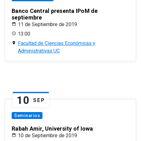
Banco Central presenta IPoM de
septiembre
11 de Septiembre de 2019
13:00
Facultad de Ciencias Económicas y
Administrativas UC
10
SEP
Seminarios
Rabah Amir, University of Iowa
10 de Septiembre de 2019