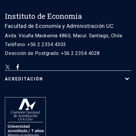
Instituto de Economía
Facultad de Economía y Administración UC
Avda. Vicuña Mackenna 4860, Macul. Santiago, Chile
Teléfono: +56 2 2354 4303
Dirección de Postgrado: +56 2 2354 4028
ACREDITACIÓN