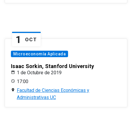
1
OCT
Microeconomía Aplicada
Isaac Sorkin, Stanford University
1 de Octubre de 2019
17:00
Facultad de Ciencias Económicas y
Administrativas UC