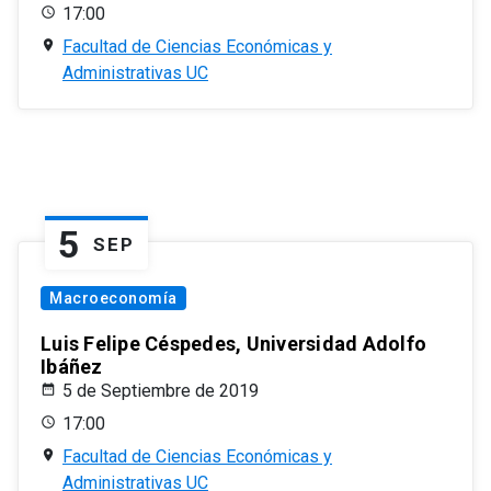
17:00
Facultad de Ciencias Económicas y
Administrativas UC
5
SEP
Macroeconomía
Luis Felipe Céspedes, Universidad Adolfo
Ibáñez
5 de Septiembre de 2019
17:00
Facultad de Ciencias Económicas y
Administrativas UC