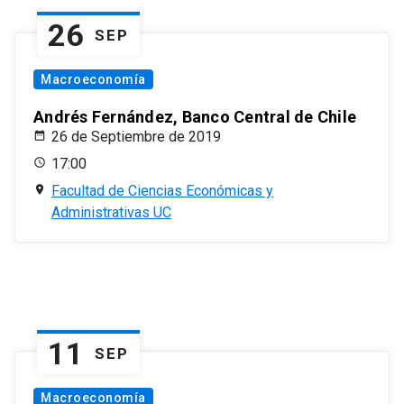
26
SEP
Macroeconomía
Andrés Fernández, Banco Central de Chile
26 de Septiembre de 2019
17:00
Facultad de Ciencias Económicas y
Administrativas UC
11
SEP
Macroeconomía