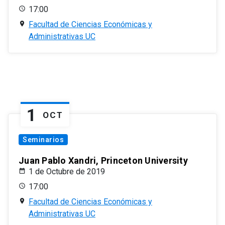
17:00
Facultad de Ciencias Económicas y
Administrativas UC
1
OCT
Seminarios
Juan Pablo Xandri, Princeton University
1 de Octubre de 2019
17:00
Facultad de Ciencias Económicas y
Administrativas UC