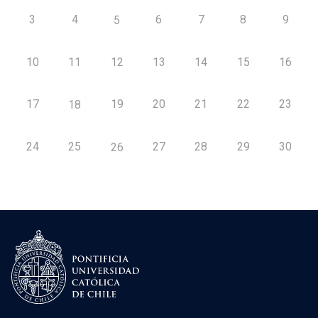
3
4
6
7
8
9
5
10
11
12
13
14
15
16
17
19
20
21
22
23
18
24
25
27
28
29
30
26