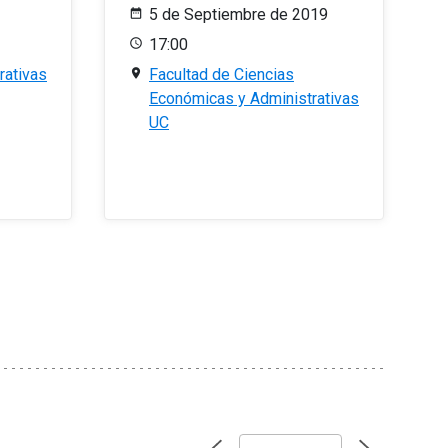
5 de Septiembre de 2019
17:00
rativas
Facultad de Ciencias
Económicas y Administrativas
UC