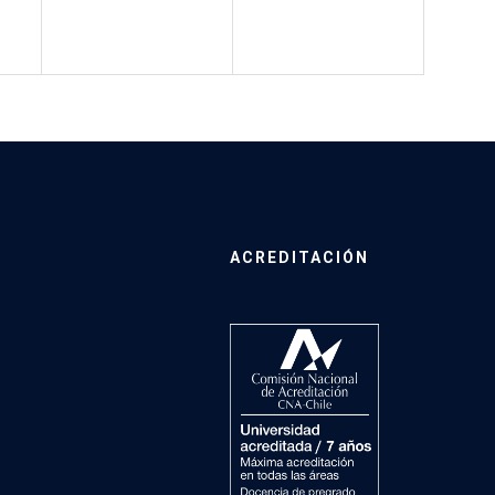
ACREDITACIÓN