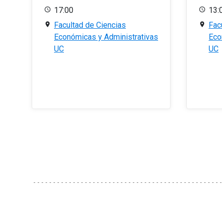
17:00
13:
Facultad de Ciencias
Fac
Económicas y Administrativas
Eco
UC
UC