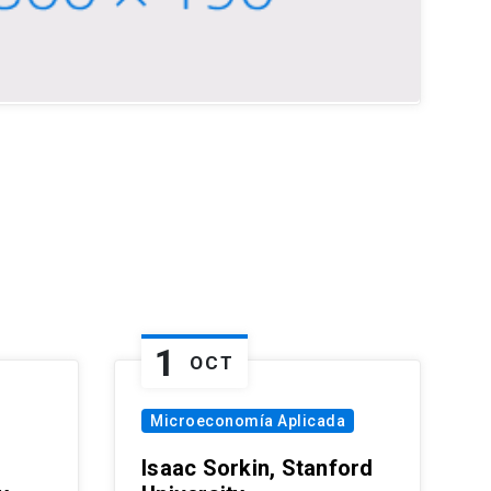
1
OCT
Microeconomía Aplicada
Isaac Sorkin, Stanford