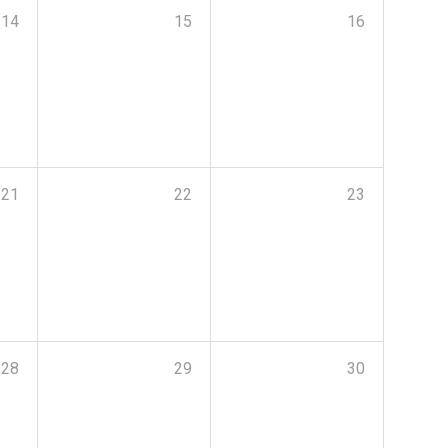
14
15
16
21
22
23
28
29
30