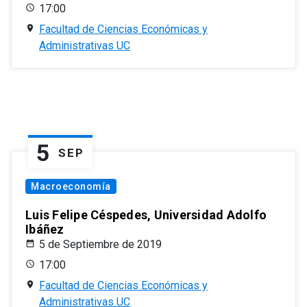
17:00
Facultad de Ciencias Económicas y
Administrativas UC
5
SEP
Macroeconomía
Luis Felipe Céspedes, Universidad Adolfo
Ibáñez
5 de Septiembre de 2019
17:00
Facultad de Ciencias Económicas y
Administrativas UC