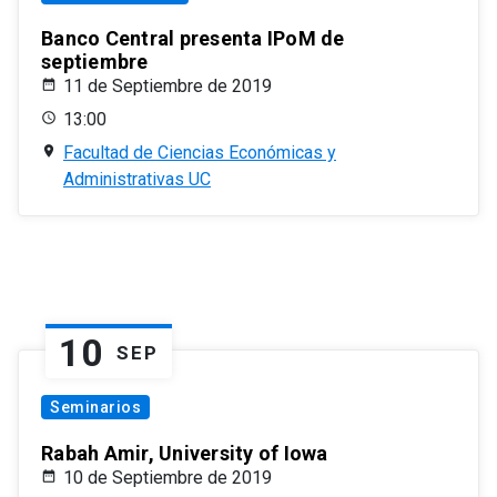
Banco Central presenta IPoM de
septiembre
11 de Septiembre de 2019
13:00
Facultad de Ciencias Económicas y
Administrativas UC
10
SEP
Seminarios
Rabah Amir, University of Iowa
10 de Septiembre de 2019