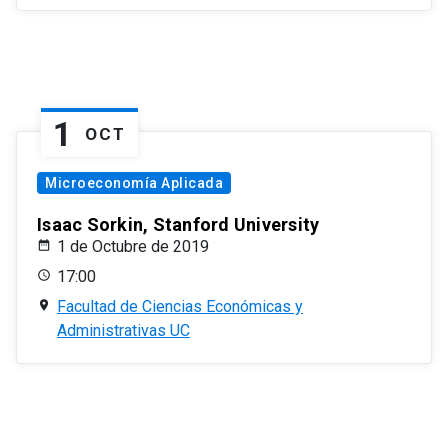
1
OCT
Microeconomía Aplicada
Isaac Sorkin, Stanford University
1 de Octubre de 2019
17:00
Facultad de Ciencias Económicas y
Administrativas UC