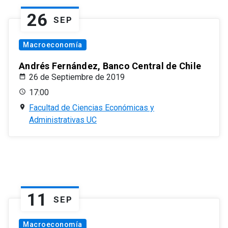
26
SEP
Macroeconomía
Andrés Fernández, Banco Central de Chile
26 de Septiembre de 2019
17:00
Facultad de Ciencias Económicas y
Administrativas UC
11
SEP
Macroeconomía