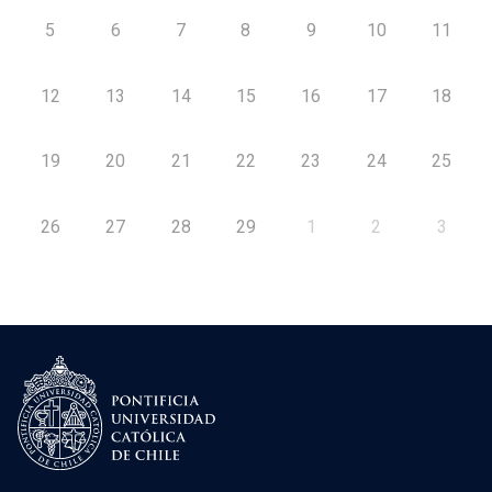
5
6
7
8
9
10
11
12
13
14
15
16
17
18
19
20
21
22
23
24
25
26
27
28
29
1
2
3