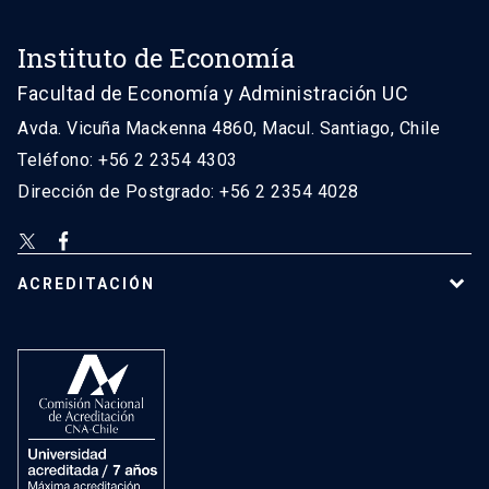
Instituto de Economía
Facultad de Economía y Administración UC
Avda. Vicuña Mackenna 4860, Macul. Santiago, Chile
Teléfono: +56 2 2354 4303
Dirección de Postgrado: +56 2 2354 4028
ACREDITACIÓN