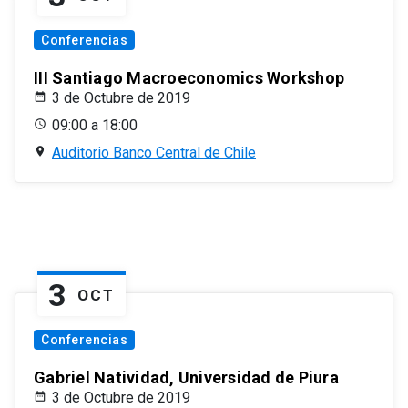
Conferencias
III Santiago Macroeconomics Workshop
3 de Octubre de 2019
09:00 a 18:00
Auditorio Banco Central de Chile
3
OCT
Conferencias
Gabriel Natividad, Universidad de Piura
3 de Octubre de 2019