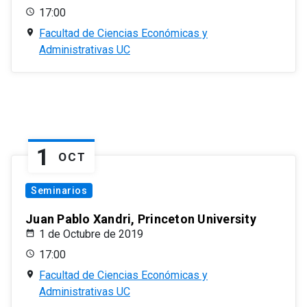
17:00
Facultad de Ciencias Económicas y
Administrativas UC
1
OCT
Seminarios
Juan Pablo Xandri, Princeton University
1 de Octubre de 2019
17:00
Facultad de Ciencias Económicas y
Administrativas UC