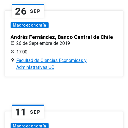
26
SEP
Macroeconomía
Andrés Fernández, Banco Central de Chile
26 de Septiembre de 2019
17:00
Facultad de Ciencias Económicas y
Administrativas UC
11
SEP
Macroeconomía