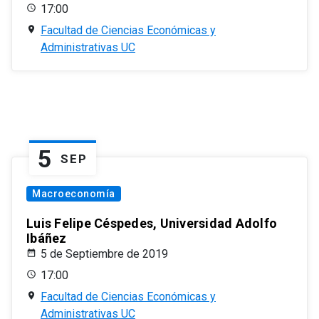
17:00
Facultad de Ciencias Económicas y
Administrativas UC
5
SEP
Macroeconomía
Luis Felipe Céspedes, Universidad Adolfo
Ibáñez
5 de Septiembre de 2019
17:00
Facultad de Ciencias Económicas y
Administrativas UC