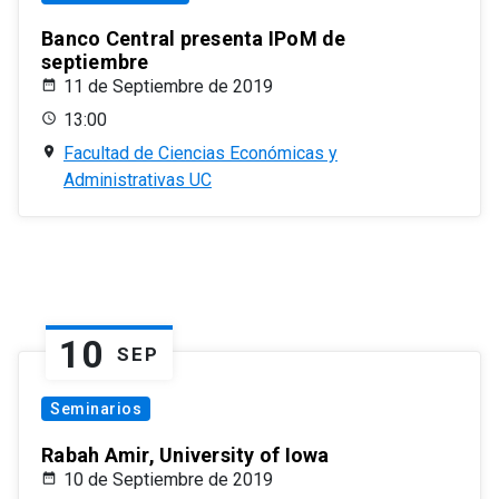
Banco Central presenta IPoM de
septiembre
11 de Septiembre de 2019
13:00
Facultad de Ciencias Económicas y
Administrativas UC
10
SEP
Seminarios
Rabah Amir, University of Iowa
10 de Septiembre de 2019