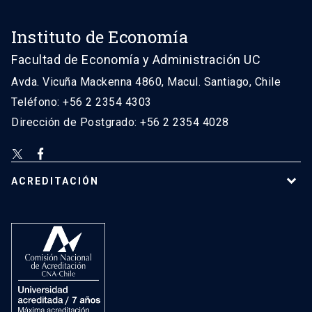
Instituto de Economía
Facultad de Economía y Administración UC
Avda. Vicuña Mackenna 4860, Macul. Santiago, Chile
Teléfono: +56 2 2354 4303
Dirección de Postgrado: +56 2 2354 4028
ACREDITACIÓN