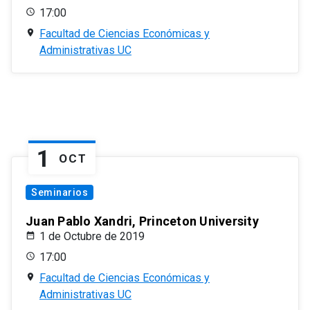
17:00
Facultad de Ciencias Económicas y
Administrativas UC
1
OCT
Seminarios
Juan Pablo Xandri, Princeton University
1 de Octubre de 2019
17:00
Facultad de Ciencias Económicas y
Administrativas UC