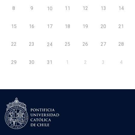
8
9
11
12
13
14
10
15
16
17
18
19
20
21
22
23
25
26
27
28
24
29
30
31
1
2
3
4