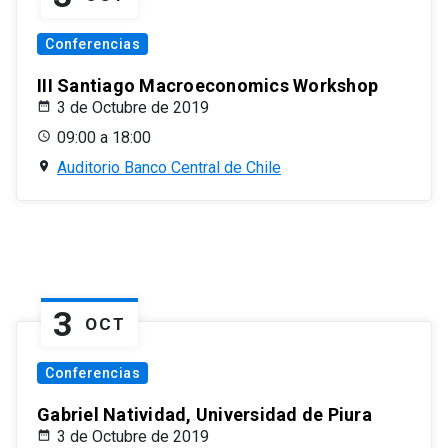
Conferencias
III Santiago Macroeconomics Workshop
3 de Octubre de 2019
09:00 a 18:00
Auditorio Banco Central de Chile
3
OCT
Conferencias
Gabriel Natividad, Universidad de Piura
3 de Octubre de 2019