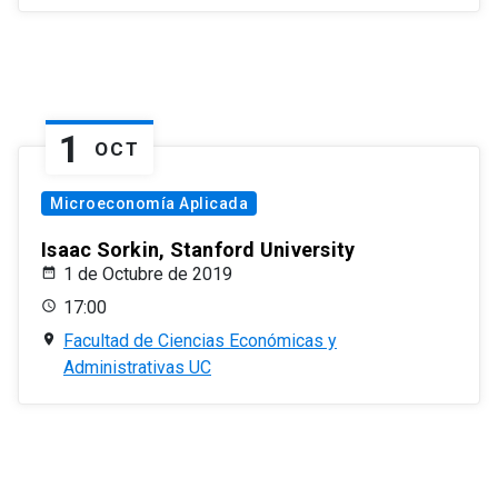
1
OCT
Microeconomía Aplicada
Isaac Sorkin, Stanford University
1 de Octubre de 2019
17:00
Facultad de Ciencias Económicas y
Administrativas UC