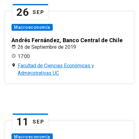
26
SEP
Macroeconomía
Andrés Fernández, Banco Central de Chile
26 de Septiembre de 2019
17:00
Facultad de Ciencias Económicas y
Administrativas UC
11
SEP
Macroeconomía