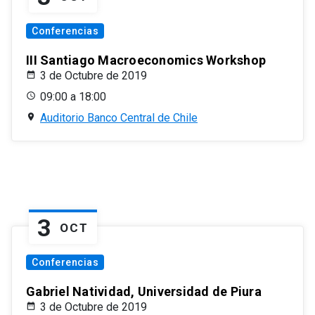
Conferencias
III Santiago Macroeconomics Workshop
3 de Octubre de 2019
09:00 a 18:00
Auditorio Banco Central de Chile
3
OCT
Conferencias
Gabriel Natividad, Universidad de Piura
3 de Octubre de 2019