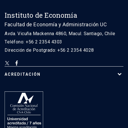
Instituto de Economía
Facultad de Economía y Administración UC
Avda. Vicuña Mackenna 4860, Macul. Santiago, Chile
Teléfono: +56 2 2354 4303
Dirección de Postgrado: +56 2 2354 4028
ACREDITACIÓN