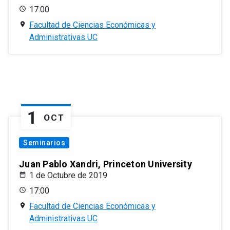
17:00
Facultad de Ciencias Económicas y
Administrativas UC
1
OCT
Seminarios
Juan Pablo Xandri, Princeton University
1 de Octubre de 2019
17:00
Facultad de Ciencias Económicas y
Administrativas UC