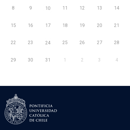
8
9
11
12
13
14
10
15
16
17
18
19
20
21
22
23
25
26
27
28
24
29
30
31
1
2
3
4