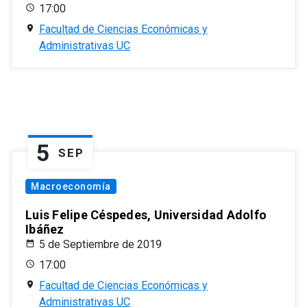
17:00
Facultad de Ciencias Económicas y
Administrativas UC
5
SEP
Macroeconomía
Luis Felipe Céspedes, Universidad Adolfo
Ibáñez
5 de Septiembre de 2019
17:00
Facultad de Ciencias Económicas y
Administrativas UC