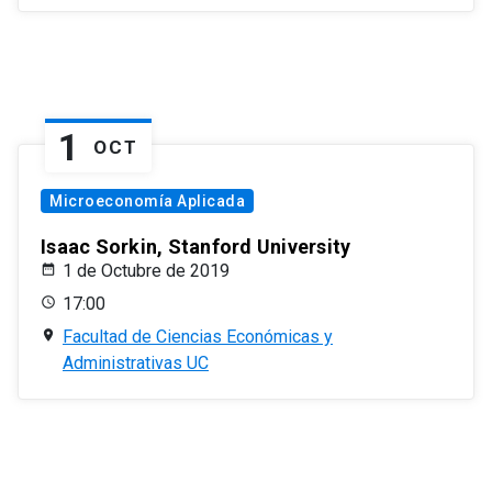
1
OCT
Microeconomía Aplicada
Isaac Sorkin, Stanford University
1 de Octubre de 2019
17:00
Facultad de Ciencias Económicas y
Administrativas UC