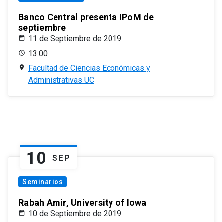
Banco Central presenta IPoM de
septiembre
11 de Septiembre de 2019
13:00
Facultad de Ciencias Económicas y
Administrativas UC
10
SEP
Seminarios
Rabah Amir, University of Iowa
10 de Septiembre de 2019