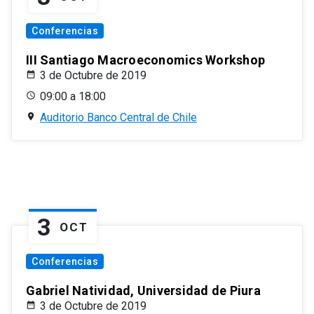
Conferencias
III Santiago Macroeconomics Workshop
3 de Octubre de 2019
09:00 a 18:00
Auditorio Banco Central de Chile
3
OCT
Conferencias
Gabriel Natividad, Universidad de Piura
3 de Octubre de 2019