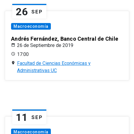
26
SEP
Macroeconomía
Andrés Fernández, Banco Central de Chile
26 de Septiembre de 2019
17:00
Facultad de Ciencias Económicas y
Administrativas UC
11
SEP
Macroeconomía