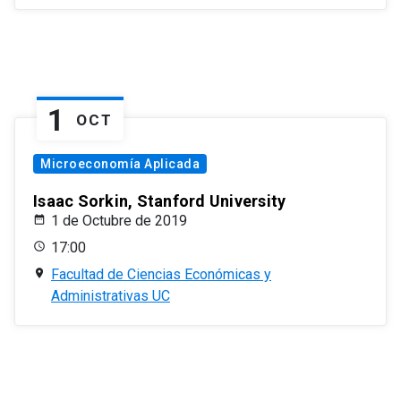
1
OCT
Microeconomía Aplicada
Isaac Sorkin, Stanford University
1 de Octubre de 2019
17:00
Facultad de Ciencias Económicas y
Administrativas UC