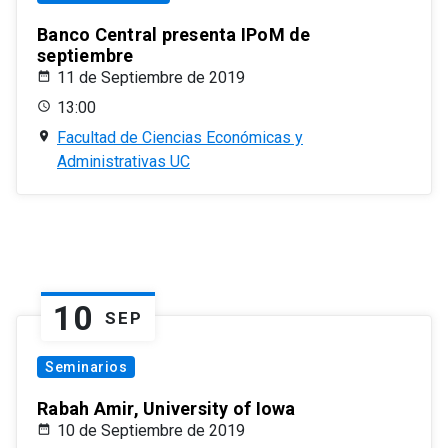
Banco Central presenta IPoM de
septiembre
11 de Septiembre de 2019
13:00
Facultad de Ciencias Económicas y
Administrativas UC
10
SEP
Seminarios
Rabah Amir, University of Iowa
10 de Septiembre de 2019