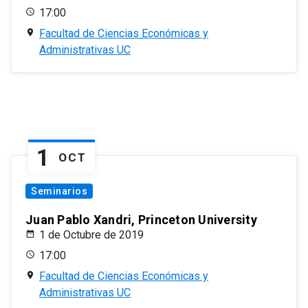
17:00
Facultad de Ciencias Económicas y
Administrativas UC
1
OCT
Seminarios
Juan Pablo Xandri, Princeton University
1 de Octubre de 2019
17:00
Facultad de Ciencias Económicas y
Administrativas UC