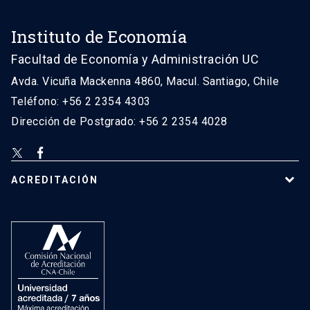
Instituto de Economía
Facultad de Economía y Administración UC
Avda. Vicuña Mackenna 4860, Macul. Santiago, Chile
Teléfono: +56 2 2354 4303
Dirección de Postgrado: +56 2 2354 4028
ACREDITACIÓN