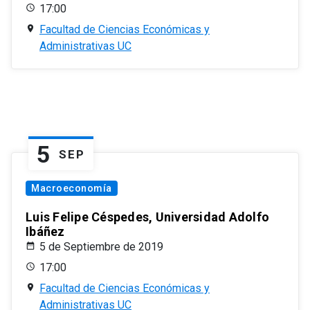
17:00
Facultad de Ciencias Económicas y
Administrativas UC
5
SEP
Macroeconomía
Luis Felipe Céspedes, Universidad Adolfo
Ibáñez
5 de Septiembre de 2019
17:00
Facultad de Ciencias Económicas y
Administrativas UC