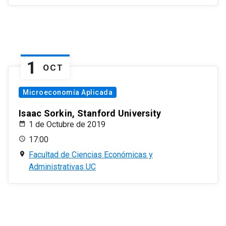
1
OCT
Microeconomía Aplicada
Isaac Sorkin, Stanford University
1 de Octubre de 2019
17:00
Facultad de Ciencias Económicas y
Administrativas UC