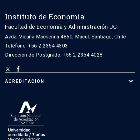
Instituto de Economía
Facultad de Economía y Administración UC
Avda. Vicuña Mackenna 4860, Macul. Santiago, Chile
Teléfono: +56 2 2354 4303
Dirección de Postgrado: +56 2 2354 4028
ACREDITACIÓN