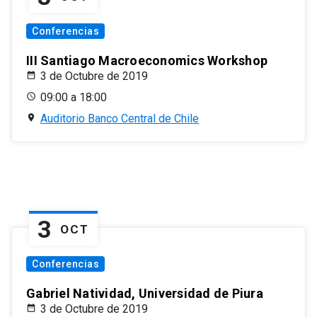
Conferencias
III Santiago Macroeconomics Workshop
3 de Octubre de 2019
09:00 a 18:00
Auditorio Banco Central de Chile
3
OCT
Conferencias
Gabriel Natividad, Universidad de Piura
3 de Octubre de 2019