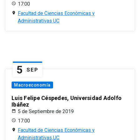
17:00
Facultad de Ciencias Económicas y
Administrativas UC
5
SEP
Macroeconomía
Luis Felipe Céspedes, Universidad Adolfo
Ibáñez
5 de Septiembre de 2019
17:00
Facultad de Ciencias Económicas y
Administrativas UC