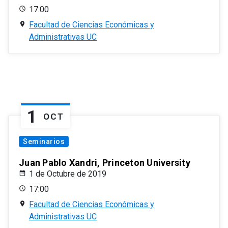
17:00
Facultad de Ciencias Económicas y
Administrativas UC
1
OCT
Seminarios
Juan Pablo Xandri, Princeton University
1 de Octubre de 2019
17:00
Facultad de Ciencias Económicas y
Administrativas UC