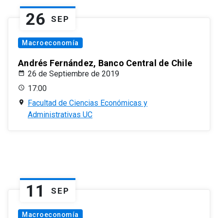
26
SEP
Macroeconomía
Andrés Fernández, Banco Central de Chile
26 de Septiembre de 2019
17:00
Facultad de Ciencias Económicas y
Administrativas UC
11
SEP
Macroeconomía