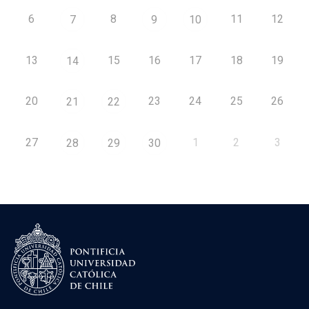
6
8
11
12
7
9
10
13
15
16
17
18
19
14
20
23
24
25
26
21
22
27
1
2
3
28
29
30