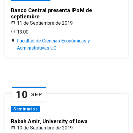
Banco Central presenta IPoM de
septiembre
11 de Septiembre de 2019
13:00
Facultad de Ciencias Económicas y
Administrativas UC
10
SEP
Seminarios
Rabah Amir, University of Iowa
10 de Septiembre de 2019