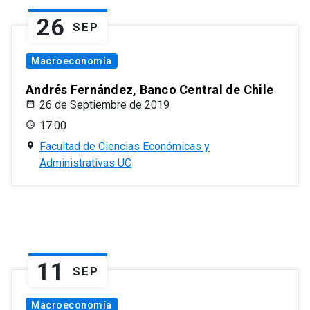
26
SEP
Macroeconomía
Andrés Fernández, Banco Central de Chile
26 de Septiembre de 2019
17:00
Facultad de Ciencias Económicas y
Administrativas UC
11
SEP
Macroeconomía