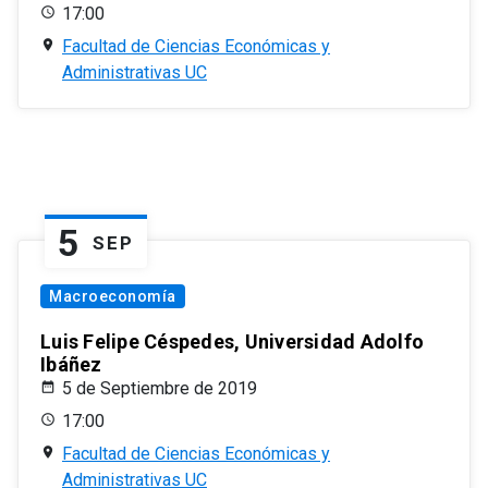
17:00
Facultad de Ciencias Económicas y
Administrativas UC
5
SEP
Macroeconomía
Luis Felipe Céspedes, Universidad Adolfo
Ibáñez
5 de Septiembre de 2019
17:00
Facultad de Ciencias Económicas y
Administrativas UC