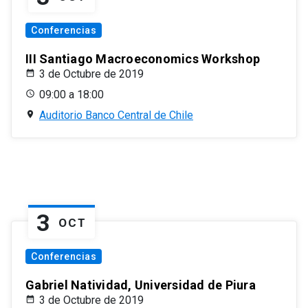
Conferencias
III Santiago Macroeconomics Workshop
3 de Octubre de 2019
09:00 a 18:00
Auditorio Banco Central de Chile
3
OCT
Conferencias
Gabriel Natividad, Universidad de Piura
3 de Octubre de 2019