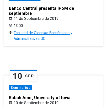
Banco Central presenta IPoM de
septiembre
11 de Septiembre de 2019
13:00
Facultad de Ciencias Económicas y
Administrativas UC
10
SEP
Seminarios
Rabah Amir, University of Iowa
10 de Septiembre de 2019