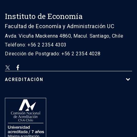
Instituto de Economía
Facultad de Economía y Administración UC
Avda. Vicuña Mackenna 4860, Macul. Santiago, Chile
Teléfono: +56 2 2354 4303
Dirección de Postgrado: +56 2 2354 4028
ACREDITACIÓN