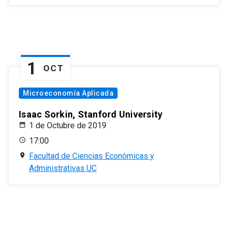
1
OCT
Microeconomía Aplicada
Isaac Sorkin, Stanford University
1 de Octubre de 2019
17:00
Facultad de Ciencias Económicas y
Administrativas UC