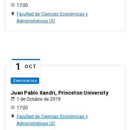
17:00
Facultad de Ciencias Económicas y
Administrativas UC
1
OCT
Seminarios
Juan Pablo Xandri, Princeton University
1 de Octubre de 2019
17:00
Facultad de Ciencias Económicas y
Administrativas UC