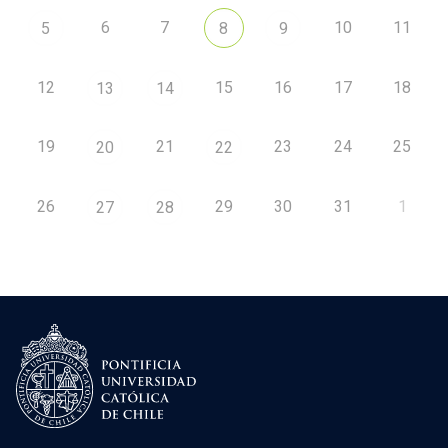
6
7
10
11
5
8
9
12
15
16
17
18
13
14
19
21
23
24
25
20
22
26
29
30
31
1
27
28