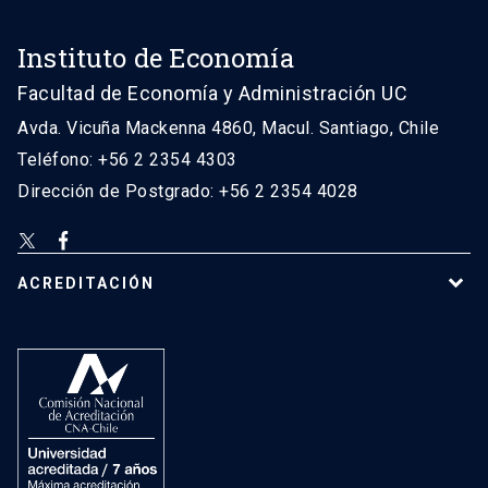
Instituto de Economía
Facultad de Economía y Administración UC
Avda. Vicuña Mackenna 4860, Macul. Santiago, Chile
Teléfono: +56 2 2354 4303
Dirección de Postgrado: +56 2 2354 4028
ACREDITACIÓN