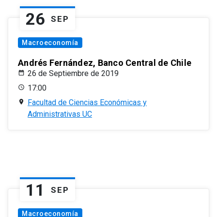
26
SEP
Macroeconomía
Andrés Fernández, Banco Central de Chile
26 de Septiembre de 2019
17:00
Facultad de Ciencias Económicas y
Administrativas UC
11
SEP
Macroeconomía