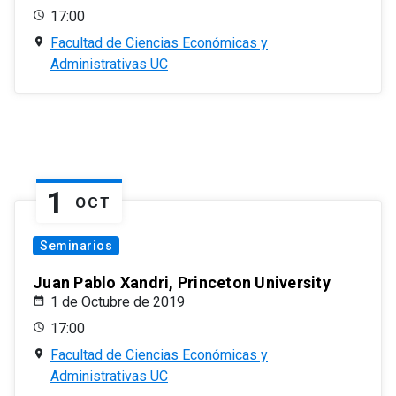
17:00
Facultad de Ciencias Económicas y
Administrativas UC
1
OCT
Seminarios
Juan Pablo Xandri, Princeton University
1 de Octubre de 2019
17:00
Facultad de Ciencias Económicas y
Administrativas UC