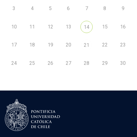
3
4
5
6
7
8
9
10
11
12
13
15
16
14
17
18
19
20
22
23
21
24
25
26
27
28
29
30