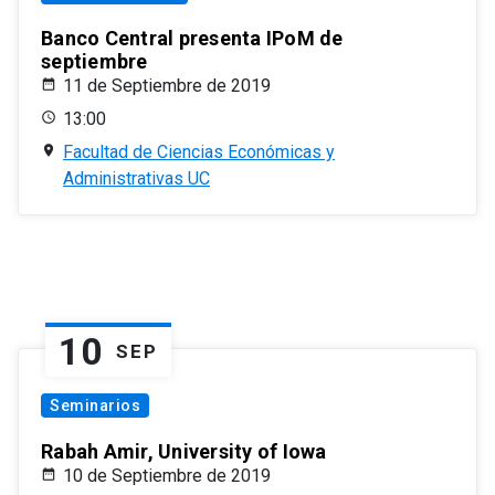
Banco Central presenta IPoM de
septiembre
11 de Septiembre de 2019
13:00
Facultad de Ciencias Económicas y
Administrativas UC
10
SEP
Seminarios
Rabah Amir, University of Iowa
10 de Septiembre de 2019