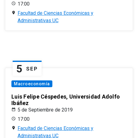
17:00
Facultad de Ciencias Económicas y
Administrativas UC
5
SEP
Macroeconomía
Luis Felipe Céspedes, Universidad Adolfo
Ibáñez
5 de Septiembre de 2019
17:00
Facultad de Ciencias Económicas y
Administrativas UC