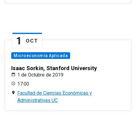
1
OCT
Microeconomía Aplicada
Isaac Sorkin, Stanford University
1 de Octubre de 2019
17:00
Facultad de Ciencias Económicas y
Administrativas UC