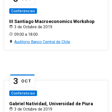
Conferencias
III Santiago Macroeconomics Workshop
3 de Octubre de 2019
09:00 a 18:00
Auditorio Banco Central de Chile
3
OCT
Conferencias
Gabriel Natividad, Universidad de Piura
3 de Octubre de 2019