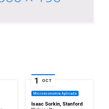
1
OCT
Microeconomía Aplicada
Isaac Sorkin, Stanford