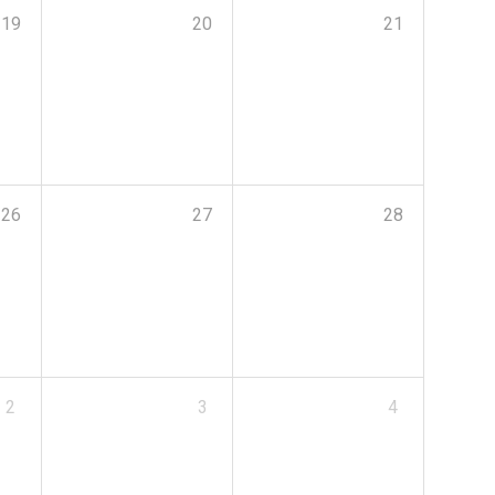
19
20
21
26
27
28
2
3
4