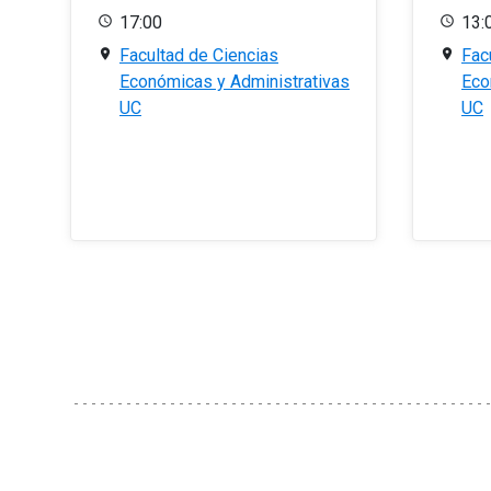
17:00
13:
Facultad de Ciencias
Fac
Económicas y Administrativas
Eco
UC
UC