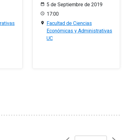
5 de Septiembre de 2019
17:00
rativas
Facultad de Ciencias
Económicas y Administrativas
UC