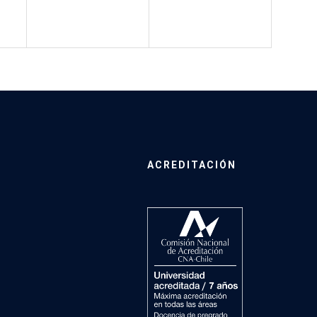
ACREDITACIÓN