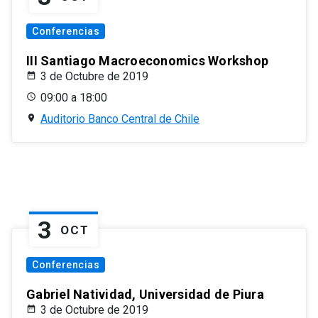
Conferencias
III Santiago Macroeconomics Workshop
3 de Octubre de 2019
09:00 a 18:00
Auditorio Banco Central de Chile
3
OCT
Conferencias
Gabriel Natividad, Universidad de Piura
3 de Octubre de 2019