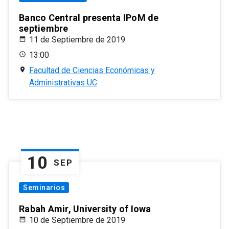
Banco Central presenta IPoM de
septiembre
11 de Septiembre de 2019
13:00
Facultad de Ciencias Económicas y
Administrativas UC
10
SEP
Seminarios
Rabah Amir, University of Iowa
10 de Septiembre de 2019