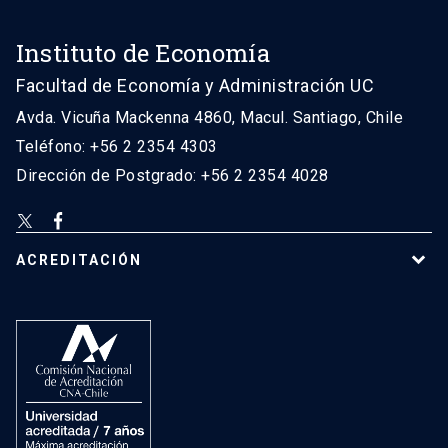
Instituto de Economía
Facultad de Economía y Administración UC
Avda. Vicuña Mackenna 4860, Macul. Santiago, Chile
Teléfono: +56 2 2354 4303
Dirección de Postgrado: +56 2 2354 4028
ACREDITACIÓN