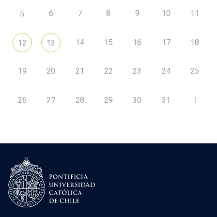
6
8
9
10
11
5
7
14
15
16
17
18
12
13
19
20
21
22
23
24
25
26
28
29
30
31
1
27