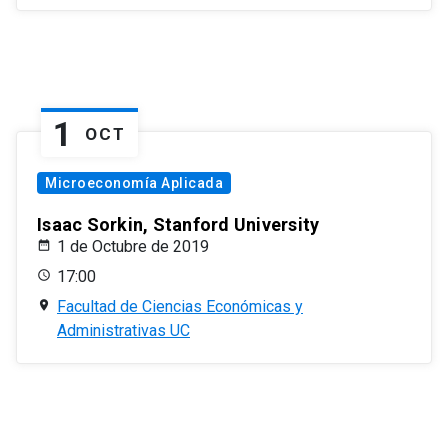
1
OCT
Microeconomía Aplicada
Isaac Sorkin, Stanford University
1 de Octubre de 2019
17:00
Facultad de Ciencias Económicas y
Administrativas UC