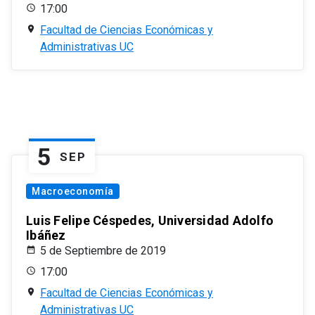
17:00
Facultad de Ciencias Económicas y
Administrativas UC
5
SEP
Macroeconomía
Luis Felipe Céspedes, Universidad Adolfo
Ibáñez
5 de Septiembre de 2019
17:00
Facultad de Ciencias Económicas y
Administrativas UC