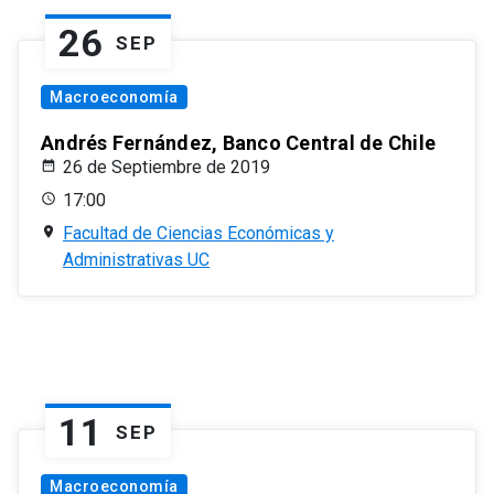
26
SEP
Macroeconomía
Andrés Fernández, Banco Central de Chile
26 de Septiembre de 2019
17:00
Facultad de Ciencias Económicas y
Administrativas UC
11
SEP
Macroeconomía