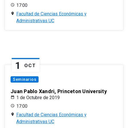
17:00
Facultad de Ciencias Económicas y
Administrativas UC
1
OCT
Seminarios
Juan Pablo Xandri, Princeton University
1 de Octubre de 2019
17:00
Facultad de Ciencias Económicas y
Administrativas UC