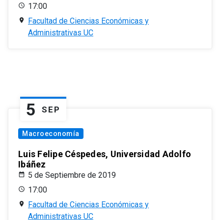
17:00
Facultad de Ciencias Económicas y
Administrativas UC
5
SEP
Macroeconomía
Luis Felipe Céspedes, Universidad Adolfo
Ibáñez
5 de Septiembre de 2019
17:00
Facultad de Ciencias Económicas y
Administrativas UC