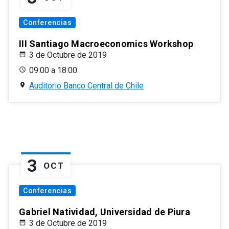
Conferencias
III Santiago Macroeconomics Workshop
3 de Octubre de 2019
09:00 a 18:00
Auditorio Banco Central de Chile
3
OCT
Conferencias
Gabriel Natividad, Universidad de Piura
3 de Octubre de 2019