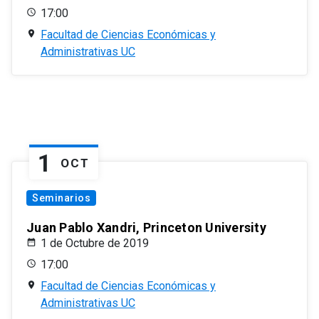
17:00
Facultad de Ciencias Económicas y
Administrativas UC
1
OCT
Seminarios
Juan Pablo Xandri, Princeton University
1 de Octubre de 2019
17:00
Facultad de Ciencias Económicas y
Administrativas UC