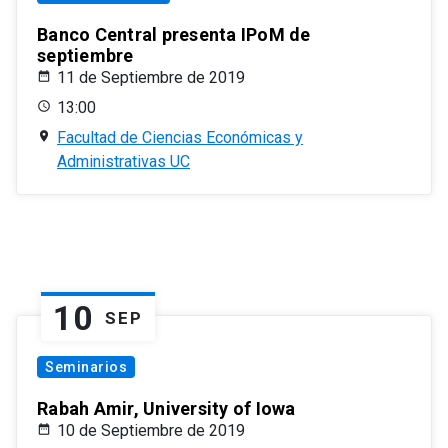
Banco Central presenta IPoM de
septiembre
11 de Septiembre de 2019
13:00
Facultad de Ciencias Económicas y
Administrativas UC
10
SEP
Seminarios
Rabah Amir, University of Iowa
10 de Septiembre de 2019