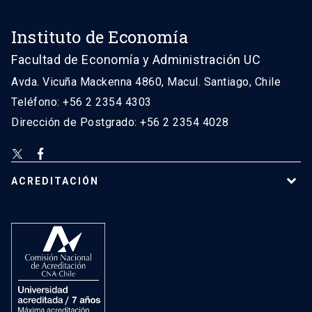
Instituto de Economía
Facultad de Economía y Administración UC
Avda. Vicuña Mackenna 4860, Macul. Santiago, Chile
Teléfono: +56 2 2354 4303
Dirección de Postgrado: +56 2 2354 4028
ACREDITACIÓN