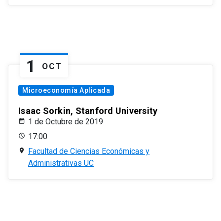
1
OCT
Microeconomía Aplicada
Isaac Sorkin, Stanford University
1 de Octubre de 2019
17:00
Facultad de Ciencias Económicas y
Administrativas UC