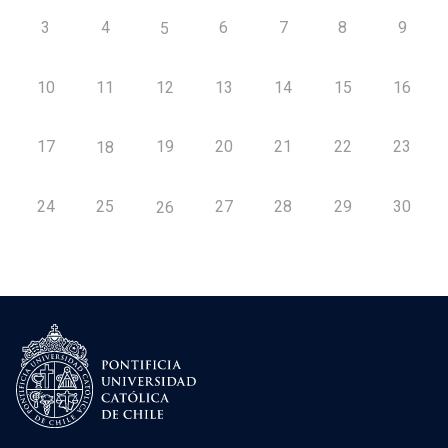
3
4
6
7
8
9
5
10
11
12
13
14
15
16
17
19
20
21
22
23
18
24
25
27
28
29
30
26