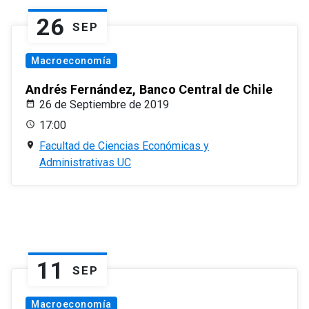
26
SEP
Macroeconomía
Andrés Fernández, Banco Central de Chile
26 de Septiembre de 2019
17:00
Facultad de Ciencias Económicas y
Administrativas UC
11
SEP
Macroeconomía