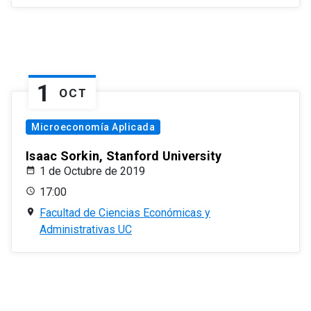
1
OCT
Microeconomía Aplicada
Isaac Sorkin, Stanford University
1 de Octubre de 2019
17:00
Facultad de Ciencias Económicas y
Administrativas UC