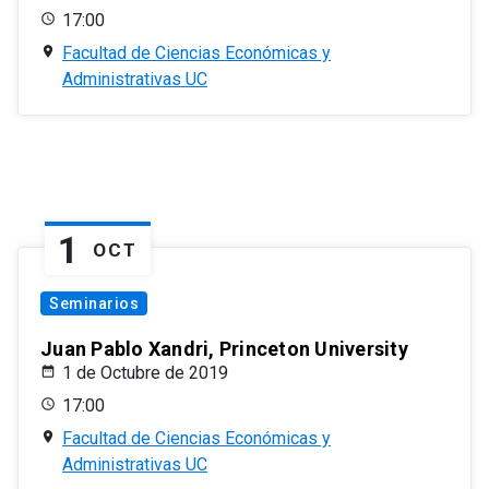
17:00
Facultad de Ciencias Económicas y
Administrativas UC
1
OCT
Seminarios
Juan Pablo Xandri, Princeton University
1 de Octubre de 2019
17:00
Facultad de Ciencias Económicas y
Administrativas UC