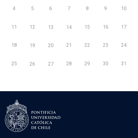
4
5
6
7
8
9
10
11
12
15
16
17
13
14
18
21
22
23
24
19
20
25
28
29
30
31
26
27