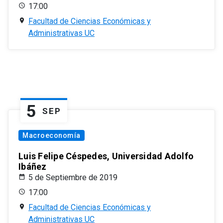
17:00
Facultad de Ciencias Económicas y
Administrativas UC
5
SEP
Macroeconomía
Luis Felipe Céspedes, Universidad Adolfo
Ibáñez
5 de Septiembre de 2019
17:00
Facultad de Ciencias Económicas y
Administrativas UC