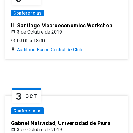
Conferencias
III Santiago Macroeconomics Workshop
3 de Octubre de 2019
09:00 a 18:00
Auditorio Banco Central de Chile
3
OCT
Conferencias
Gabriel Natividad, Universidad de Piura
3 de Octubre de 2019