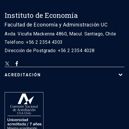
Instituto de Economía
Facultad de Economía y Administración UC
Avda. Vicuña Mackenna 4860, Macul. Santiago, Chile
Teléfono: +56 2 2354 4303
Dirección de Postgrado: +56 2 2354 4028
ACREDITACIÓN