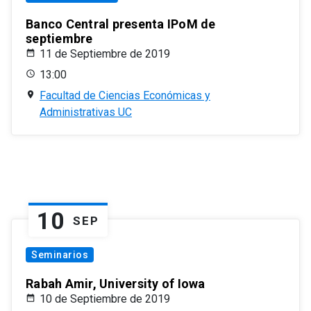
Banco Central presenta IPoM de
septiembre
11 de Septiembre de 2019
13:00
Facultad de Ciencias Económicas y
Administrativas UC
10
SEP
Seminarios
Rabah Amir, University of Iowa
10 de Septiembre de 2019