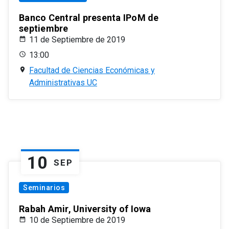
Banco Central presenta IPoM de
septiembre
11 de Septiembre de 2019
13:00
Facultad de Ciencias Económicas y
Administrativas UC
10
SEP
Seminarios
Rabah Amir, University of Iowa
10 de Septiembre de 2019