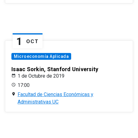
1
OCT
Microeconomía Aplicada
Isaac Sorkin, Stanford University
1 de Octubre de 2019
17:00
Facultad de Ciencias Económicas y
Administrativas UC