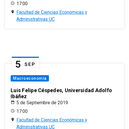
17:00
Facultad de Ciencias Económicas y
Administrativas UC
5
SEP
Macroeconomía
Luis Felipe Céspedes, Universidad Adolfo
Ibáñez
5 de Septiembre de 2019
17:00
Facultad de Ciencias Económicas y
Administrativas UC