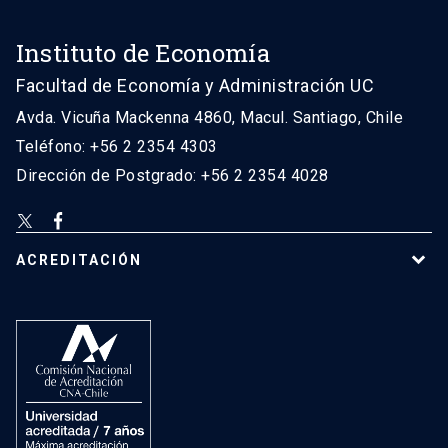
Instituto de Economía
Facultad de Economía y Administración UC
Avda. Vicuña Mackenna 4860, Macul. Santiago, Chile
Teléfono: +56 2 2354 4303
Dirección de Postgrado: +56 2 2354 4028
ACREDITACIÓN