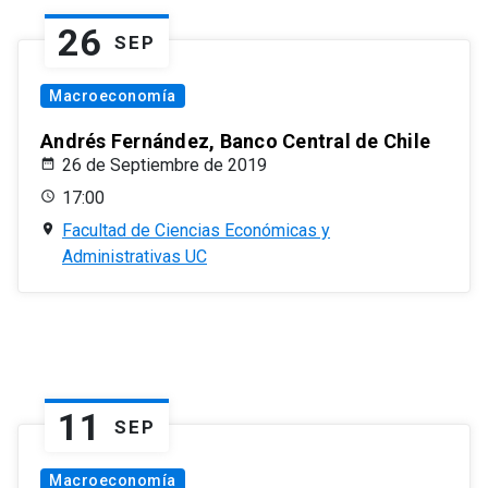
26
SEP
Macroeconomía
Andrés Fernández, Banco Central de Chile
26 de Septiembre de 2019
17:00
Facultad de Ciencias Económicas y
Administrativas UC
11
SEP
Macroeconomía