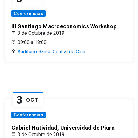
Conferencias
III Santiago Macroeconomics Workshop
3 de Octubre de 2019
09:00 a 18:00
Auditorio Banco Central de Chile
3
OCT
Conferencias
Gabriel Natividad, Universidad de Piura
3 de Octubre de 2019