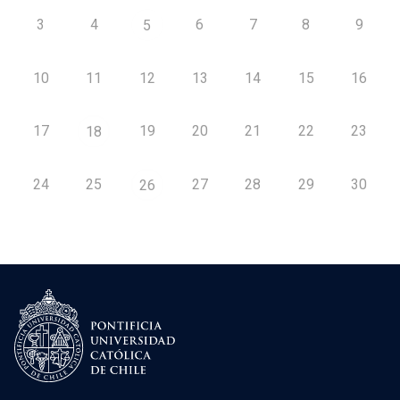
3
4
6
7
8
9
5
10
11
12
13
14
15
16
17
19
20
21
22
23
18
24
25
27
28
29
30
26