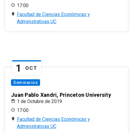
17:00
Facultad de Ciencias Económicas y
Administrativas UC
1
OCT
Seminarios
Juan Pablo Xandri, Princeton University
1 de Octubre de 2019
17:00
Facultad de Ciencias Económicas y
Administrativas UC