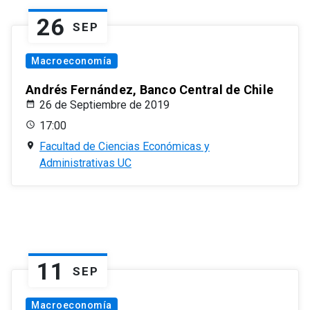
26
SEP
Macroeconomía
Andrés Fernández, Banco Central de Chile
26 de Septiembre de 2019
17:00
Facultad de Ciencias Económicas y
Administrativas UC
11
SEP
Macroeconomía