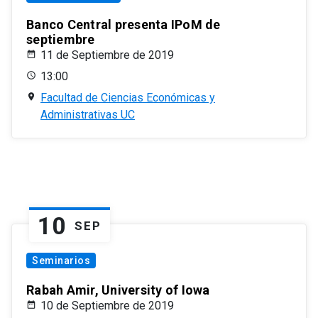
Banco Central presenta IPoM de
septiembre
11 de Septiembre de 2019
13:00
Facultad de Ciencias Económicas y
Administrativas UC
10
SEP
Seminarios
Rabah Amir, University of Iowa
10 de Septiembre de 2019