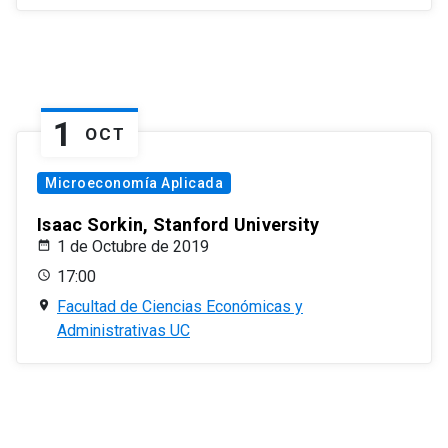
1
OCT
Microeconomía Aplicada
Isaac Sorkin, Stanford University
1 de Octubre de 2019
17:00
Facultad de Ciencias Económicas y
Administrativas UC