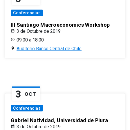
Conferencias
III Santiago Macroeconomics Workshop
3 de Octubre de 2019
09:00 a 18:00
Auditorio Banco Central de Chile
3
OCT
Conferencias
Gabriel Natividad, Universidad de Piura
3 de Octubre de 2019