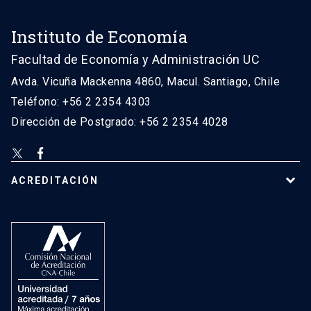
Instituto de Economía
Facultad de Economía y Administración UC
Avda. Vicuña Mackenna 4860, Macul. Santiago, Chile
Teléfono: +56 2 2354 4303
Dirección de Postgrado: +56 2 2354 4028
ACREDITACIÓN