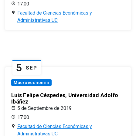
17:00
Facultad de Ciencias Económicas y
Administrativas UC
5
SEP
Macroeconomía
Luis Felipe Céspedes, Universidad Adolfo
Ibáñez
5 de Septiembre de 2019
17:00
Facultad de Ciencias Económicas y
Administrativas UC