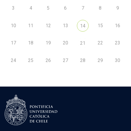
3
4
5
6
7
8
9
10
11
12
13
15
16
14
17
18
19
20
22
23
21
24
25
26
27
28
29
30