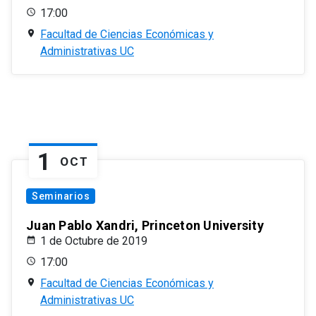
17:00
Facultad de Ciencias Económicas y
Administrativas UC
1
OCT
Seminarios
Juan Pablo Xandri, Princeton University
1 de Octubre de 2019
17:00
Facultad de Ciencias Económicas y
Administrativas UC