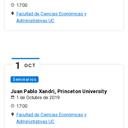
17:00
Facultad de Ciencias Económicas y
Administrativas UC
1
OCT
Seminarios
Juan Pablo Xandri, Princeton University
1 de Octubre de 2019
17:00
Facultad de Ciencias Económicas y
Administrativas UC