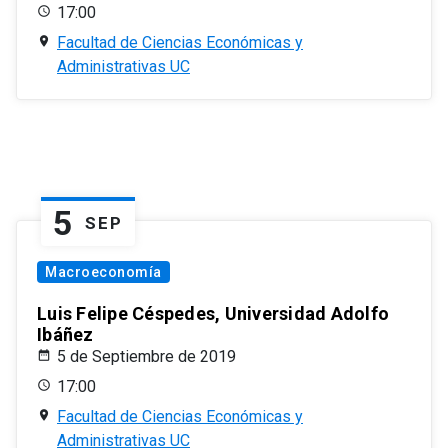
17:00
Facultad de Ciencias Económicas y
Administrativas UC
5
SEP
Macroeconomía
Luis Felipe Céspedes, Universidad Adolfo
Ibáñez
5 de Septiembre de 2019
17:00
Facultad de Ciencias Económicas y
Administrativas UC