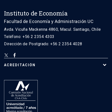
Instituto de Economía
Facultad de Economía y Administración UC
Avda. Vicuña Mackenna 4860, Macul. Santiago, Chile
Teléfono: +56 2 2354 4303
Dirección de Postgrado: +56 2 2354 4028
ACREDITACIÓN