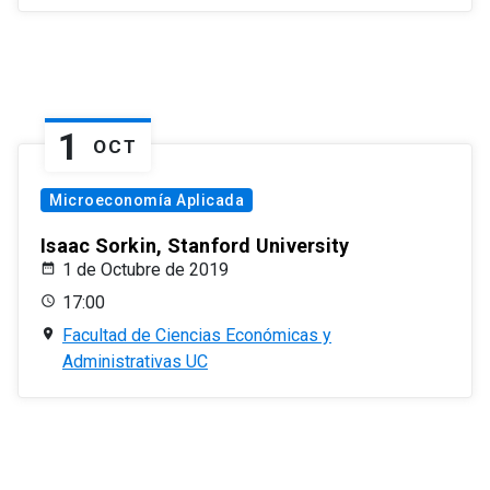
1
OCT
Microeconomía Aplicada
Isaac Sorkin, Stanford University
1 de Octubre de 2019
17:00
Facultad de Ciencias Económicas y
Administrativas UC