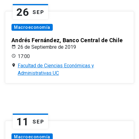
26
SEP
Macroeconomía
Andrés Fernández, Banco Central de Chile
26 de Septiembre de 2019
17:00
Facultad de Ciencias Económicas y
Administrativas UC
11
SEP
Macroeconomía