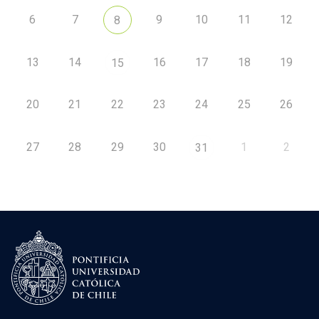
6
7
9
10
11
12
8
13
14
16
17
18
19
15
20
21
22
23
24
25
26
27
28
29
30
1
2
31