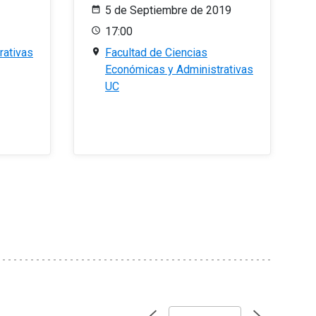
5 de Septiembre de 2019
17:00
rativas
Facultad de Ciencias
Económicas y Administrativas
UC