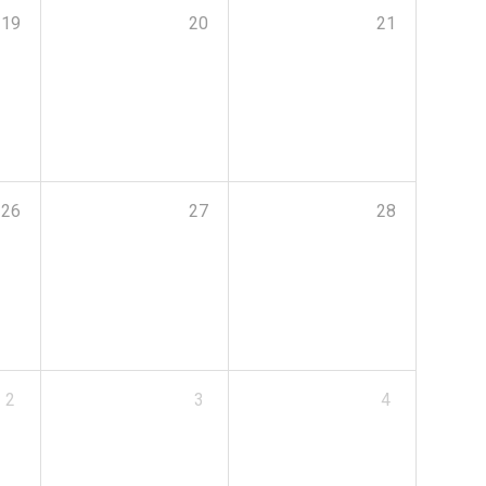
19
20
21
26
27
28
2
3
4