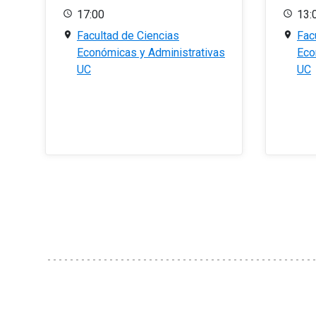
17:00
13:
Facultad de Ciencias
Fac
Económicas y Administrativas
Eco
UC
UC