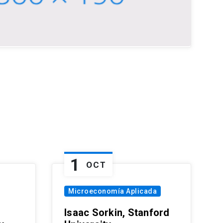
1
OCT
Microeconomía Aplicada
Isaac Sorkin, Stanford