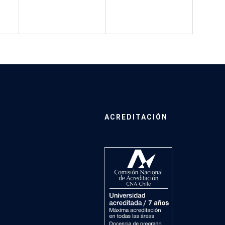
ACREDITACIÓN