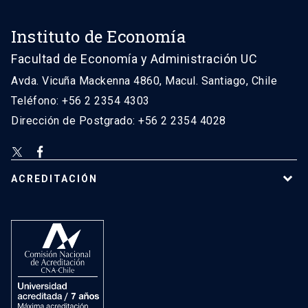
Instituto de Economía
Facultad de Economía y Administración UC
Avda. Vicuña Mackenna 4860, Macul. Santiago, Chile
Teléfono: +56 2 2354 4303
Dirección de Postgrado: +56 2 2354 4028
ACREDITACIÓN