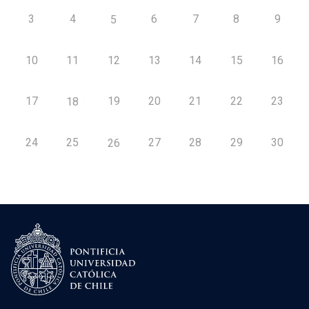
3
4
6
7
8
9
5
10
11
12
13
14
15
16
17
19
20
21
22
23
18
24
25
27
28
29
30
26