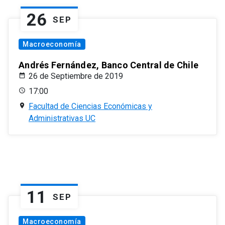
26
SEP
Macroeconomía
Andrés Fernández, Banco Central de Chile
26 de Septiembre de 2019
17:00
Facultad de Ciencias Económicas y
Administrativas UC
11
SEP
Macroeconomía