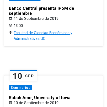
Banco Central presenta IPoM de
septiembre
11 de Septiembre de 2019
13:00
Facultad de Ciencias Económicas y
Administrativas UC
10
SEP
Seminarios
Rabah Amir, University of Iowa
10 de Septiembre de 2019