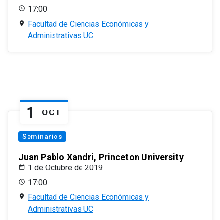
17:00
Facultad de Ciencias Económicas y
Administrativas UC
1
OCT
Seminarios
Juan Pablo Xandri, Princeton University
1 de Octubre de 2019
17:00
Facultad de Ciencias Económicas y
Administrativas UC