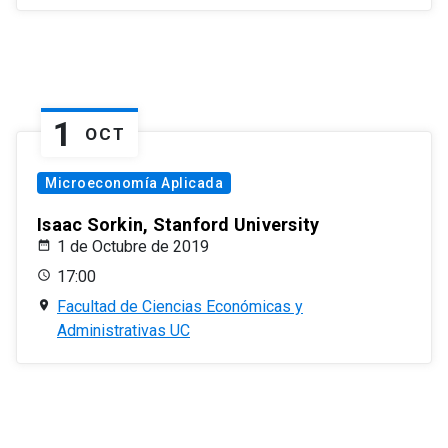
1
OCT
Microeconomía Aplicada
Isaac Sorkin, Stanford University
1 de Octubre de 2019
17:00
Facultad de Ciencias Económicas y
Administrativas UC