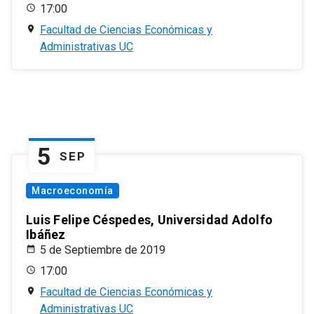
17:00
Facultad de Ciencias Económicas y
Administrativas UC
5
SEP
Macroeconomía
Luis Felipe Céspedes, Universidad Adolfo
Ibáñez
5 de Septiembre de 2019
17:00
Facultad de Ciencias Económicas y
Administrativas UC