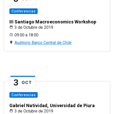
Conferencias
III Santiago Macroeconomics Workshop
3 de Octubre de 2019
09:00 a 18:00
Auditorio Banco Central de Chile
3
OCT
Conferencias
Gabriel Natividad, Universidad de Piura
3 de Octubre de 2019