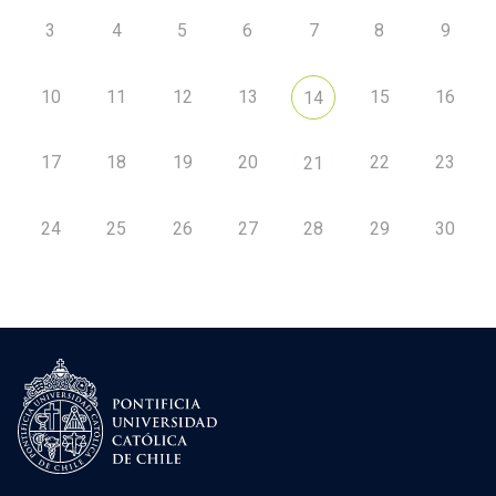
3
4
5
6
7
8
9
10
11
12
13
15
16
14
17
18
19
20
22
23
21
24
25
26
27
28
29
30