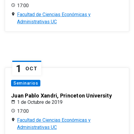
17:00
Facultad de Ciencias Económicas y
Administrativas UC
1
OCT
Seminarios
Juan Pablo Xandri, Princeton University
1 de Octubre de 2019
17:00
Facultad de Ciencias Económicas y
Administrativas UC