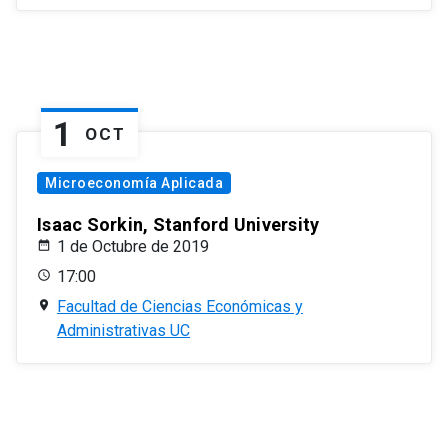
1
OCT
Microeconomía Aplicada
Isaac Sorkin, Stanford University
1 de Octubre de 2019
17:00
Facultad de Ciencias Económicas y
Administrativas UC