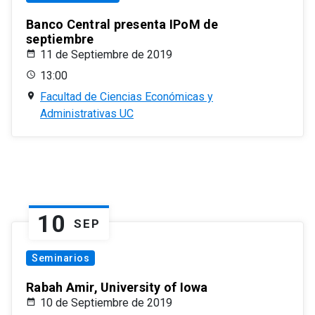
Banco Central presenta IPoM de
septiembre
11 de Septiembre de 2019
13:00
Facultad de Ciencias Económicas y
Administrativas UC
10
SEP
Seminarios
Rabah Amir, University of Iowa
10 de Septiembre de 2019