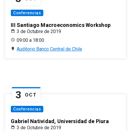
Conferencias
III Santiago Macroeconomics Workshop
3 de Octubre de 2019
09:00 a 18:00
Auditorio Banco Central de Chile
3
OCT
Conferencias
Gabriel Natividad, Universidad de Piura
3 de Octubre de 2019