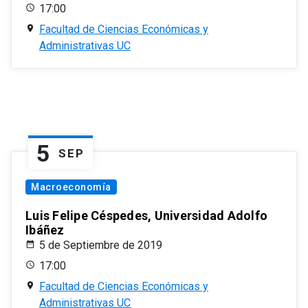
17:00
Facultad de Ciencias Económicas y
Administrativas UC
5
SEP
Macroeconomía
Luis Felipe Céspedes, Universidad Adolfo
Ibáñez
5 de Septiembre de 2019
17:00
Facultad de Ciencias Económicas y
Administrativas UC