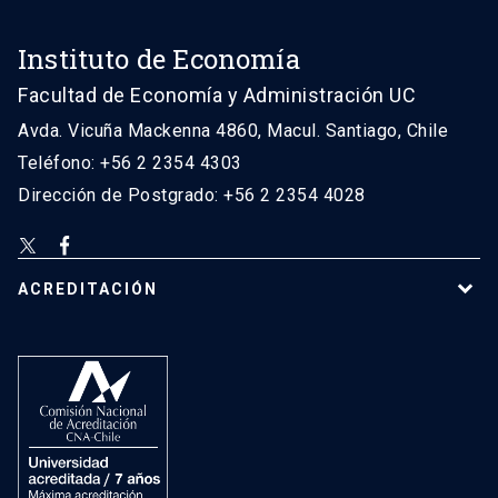
Instituto de Economía
Facultad de Economía y Administración UC
Avda. Vicuña Mackenna 4860, Macul. Santiago, Chile
Teléfono: +56 2 2354 4303
Dirección de Postgrado: +56 2 2354 4028
ACREDITACIÓN