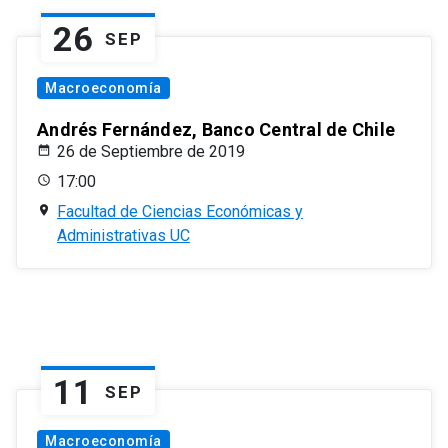
26
SEP
Macroeconomía
Andrés Fernández, Banco Central de Chile
26 de Septiembre de 2019
17:00
Facultad de Ciencias Económicas y
Administrativas UC
11
SEP
Macroeconomía