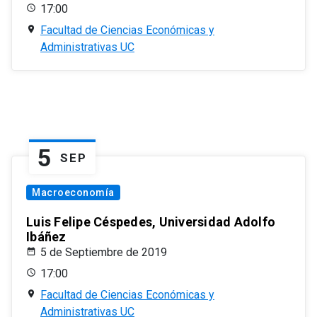
17:00
Facultad de Ciencias Económicas y
Administrativas UC
5
SEP
Macroeconomía
Luis Felipe Céspedes, Universidad Adolfo
Ibáñez
5 de Septiembre de 2019
17:00
Facultad de Ciencias Económicas y
Administrativas UC