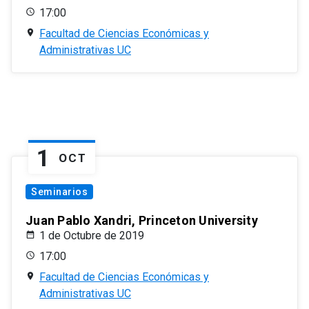
17:00
Facultad de Ciencias Económicas y
Administrativas UC
1
OCT
Seminarios
Juan Pablo Xandri, Princeton University
1 de Octubre de 2019
17:00
Facultad de Ciencias Económicas y
Administrativas UC