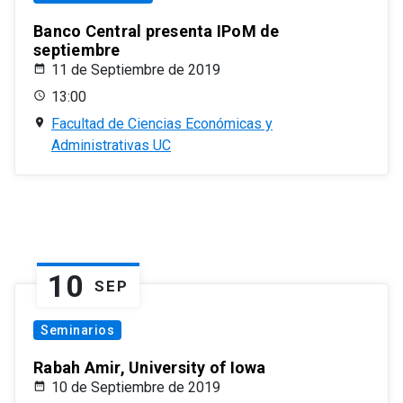
Banco Central presenta IPoM de
septiembre
11 de Septiembre de 2019
13:00
Facultad de Ciencias Económicas y
Administrativas UC
10
SEP
Seminarios
Rabah Amir, University of Iowa
10 de Septiembre de 2019