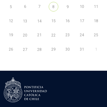
6
7
10
11
5
8
9
12
15
16
17
18
13
14
19
21
23
24
25
20
22
26
29
30
31
1
27
28