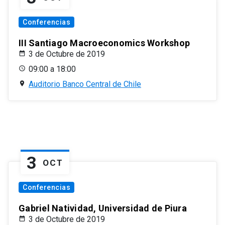
Conferencias
III Santiago Macroeconomics Workshop
3 de Octubre de 2019
09:00 a 18:00
Auditorio Banco Central de Chile
3
OCT
Conferencias
Gabriel Natividad, Universidad de Piura
3 de Octubre de 2019