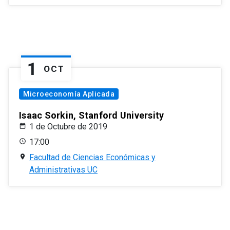
1
OCT
Microeconomía Aplicada
Isaac Sorkin, Stanford University
1 de Octubre de 2019
17:00
Facultad de Ciencias Económicas y
Administrativas UC