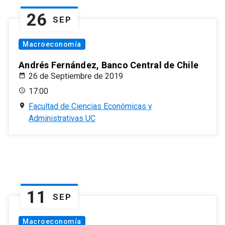
26
SEP
Macroeconomía
Andrés Fernández, Banco Central de Chile
26 de Septiembre de 2019
17:00
Facultad de Ciencias Económicas y
Administrativas UC
11
SEP
Macroeconomía