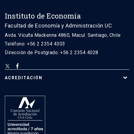
Instituto de Economía
Facultad de Economía y Administración UC
Avda. Vicuña Mackenna 4860, Macul. Santiago, Chile
Teléfono: +56 2 2354 4303
Dirección de Postgrado: +56 2 2354 4028
ACREDITACIÓN