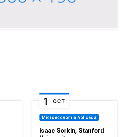
1
OCT
Microeconomía Aplicada
Isaac Sorkin, Stanford