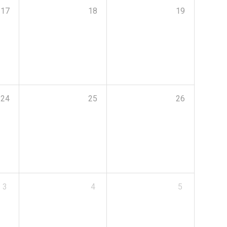
17
18
19
24
25
26
3
4
5