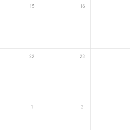
15
16
22
23
1
2