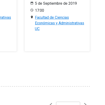
5 de Septiembre de 2019
17:00
rativas
Facultad de Ciencias
Económicas y Administrativas
UC