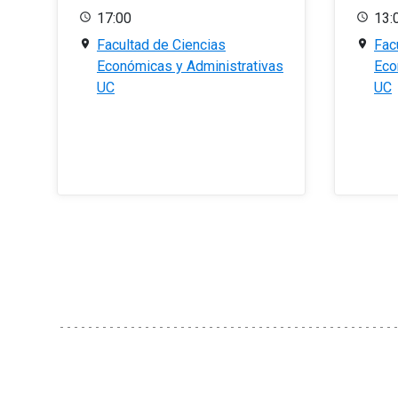
17:00
13:
Facultad de Ciencias
Fac
Económicas y Administrativas
Eco
UC
UC