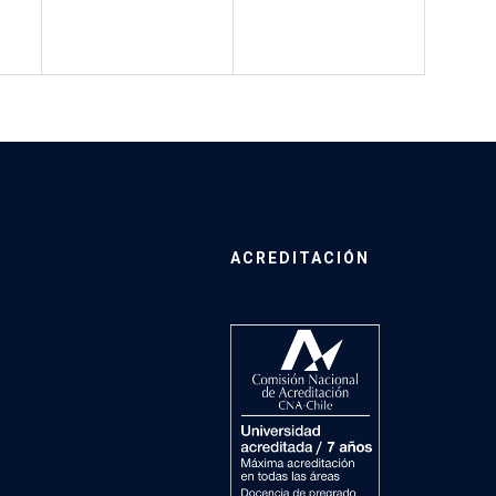
ACREDITACIÓN