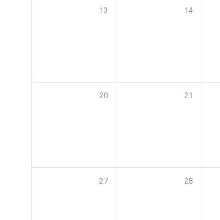
13
14
20
21
27
28