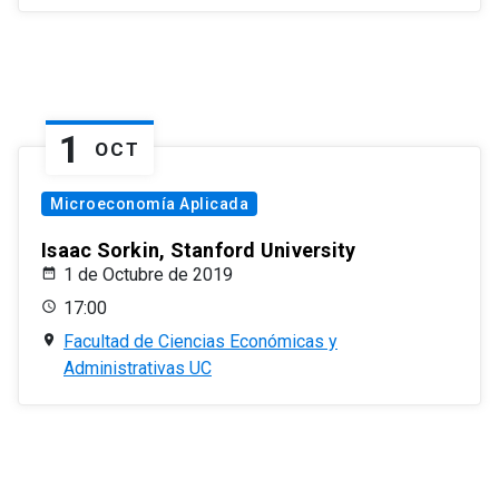
1
OCT
Microeconomía Aplicada
Isaac Sorkin, Stanford University
1 de Octubre de 2019
17:00
Facultad de Ciencias Económicas y
Administrativas UC