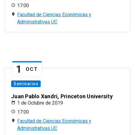
17:00
Facultad de Ciencias Económicas y
Administrativas UC
1
OCT
Seminarios
Juan Pablo Xandri, Princeton University
1 de Octubre de 2019
17:00
Facultad de Ciencias Económicas y
Administrativas UC