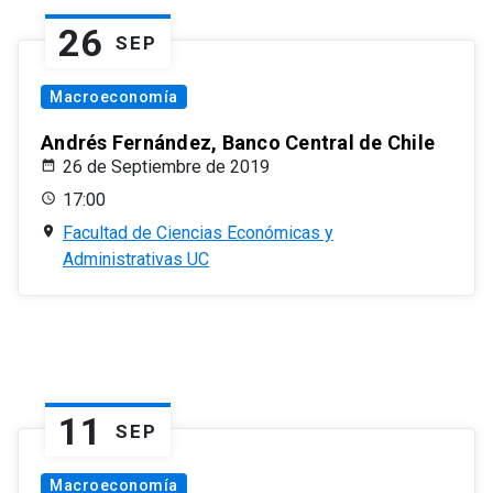
26
SEP
Macroeconomía
Andrés Fernández, Banco Central de Chile
26 de Septiembre de 2019
17:00
Facultad de Ciencias Económicas y
Administrativas UC
11
SEP
Macroeconomía