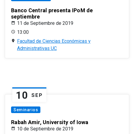
Banco Central presenta IPoM de
septiembre
11 de Septiembre de 2019
13:00
Facultad de Ciencias Económicas y
Administrativas UC
10
SEP
Seminarios
Rabah Amir, University of Iowa
10 de Septiembre de 2019