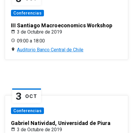
Conferencias
III Santiago Macroeconomics Workshop
3 de Octubre de 2019
09:00 a 18:00
Auditorio Banco Central de Chile
3
OCT
Conferencias
Gabriel Natividad, Universidad de Piura
3 de Octubre de 2019