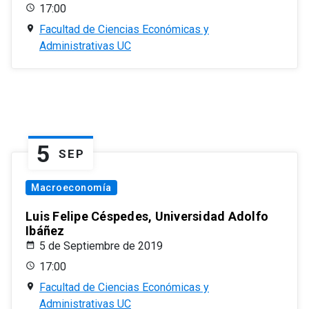
17:00
Facultad de Ciencias Económicas y
Administrativas UC
5
SEP
Macroeconomía
Luis Felipe Céspedes, Universidad Adolfo
Ibáñez
5 de Septiembre de 2019
17:00
Facultad de Ciencias Económicas y
Administrativas UC