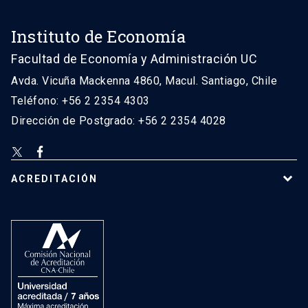
Instituto de Economía
Facultad de Economía y Administración UC
Avda. Vicuña Mackenna 4860, Macul. Santiago, Chile
Teléfono: +56 2 2354 4303
Dirección de Postgrado: +56 2 2354 4028
ACREDITACIÓN