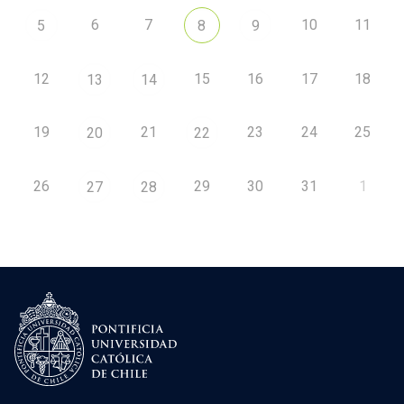
6
7
10
11
5
8
9
12
15
16
17
18
13
14
19
21
23
24
25
20
22
26
29
30
31
1
27
28