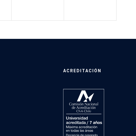
ACREDITACIÓN