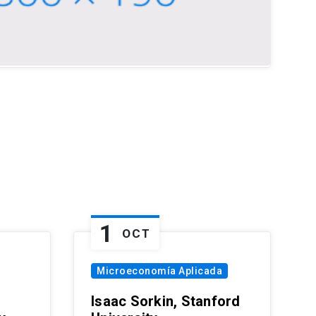
1
OCT
Microeconomía Aplicada
Isaac Sorkin, Stanford