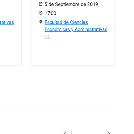
5 de Septiembre de 2019
17:00
rativas
Facultad de Ciencias
Económicas y Administrativas
UC