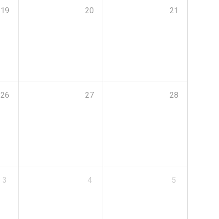
19
20
21
26
27
28
3
4
5