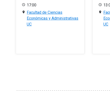
17:00
13:
Facultad de Ciencias
Fac
Económicas y Administrativas
Eco
UC
UC